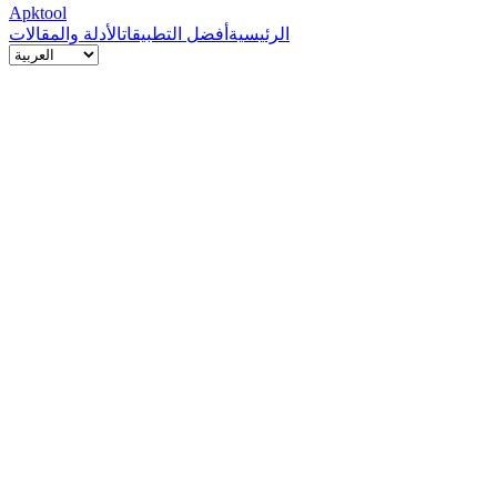
Apktool
الرئيسية
أفضل التطبيقات
الأدلة والمقالات