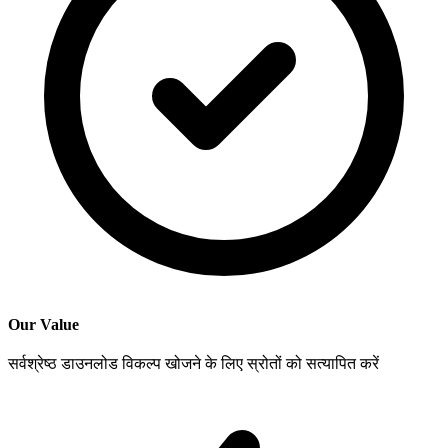
Our Value
सर्वश्रेष्ठ डाउनलोड विकल्प खोजने के लिए स्रोतों को सत्यापित करें