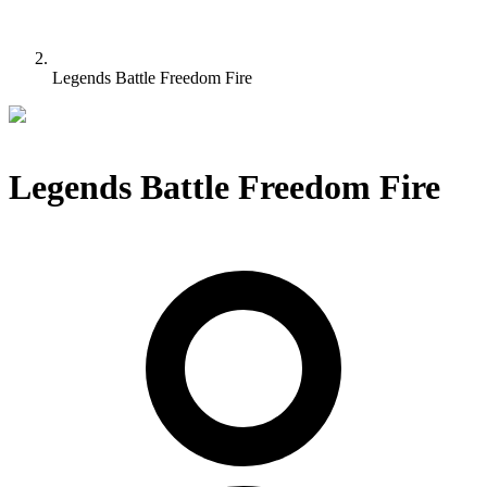
Legends Battle Freedom Fire
Legends Battle Freedom Fire