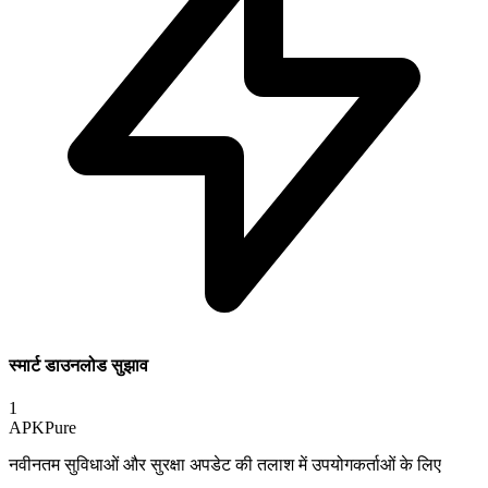
स्मार्ट डाउनलोड सुझाव
1
APKPure
नवीनतम सुविधाओं और सुरक्षा अपडेट की तलाश में उपयोगकर्ताओं के लिए