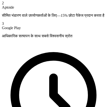
2
Aptoide
सीमित भंडारण वाले उपयोगकर्ताओं के लिए—15% छोटा पैकेज प्रदान करता है
3
Google Play
आधिकारिक सत्यापन के साथ सबसे विश्वसनीय स्रोत