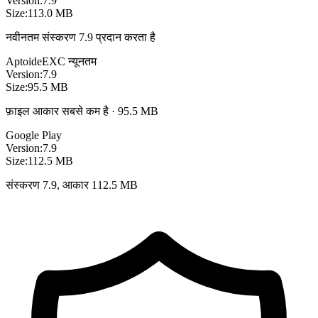
Version:
7.9
Size:
113.0 MB
नवीनतम संस्करण 7.9 प्रदान करता है
Aptoide
EXC
न्यूनतम
Version:
7.9
Size:
95.5 MB
फ़ाइल आकार सबसे कम है · 95.5 MB
Google Play
Version:
7.9
Size:
112.5 MB
संस्करण 7.9, आकार 112.5 MB