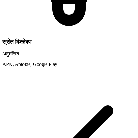
स्रोत विश्लेषण
अनुशंसित
APK, Aptoide, Google Play