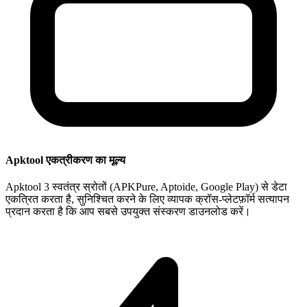
Apktool एकत्रीकरण का मूल्य
Apktool 3 स्वतंत्र स्रोतों (APKPure, Aptoide, Google Play) से डेटा
एकत्रित करता है, सुनिश्चित करने के लिए व्यापक क्रॉस-प्लेटफ़ॉर्म सत्यापन
प्रदान करता है कि आप सबसे उपयुक्त संस्करण डाउनलोड करें।