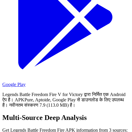
Google Play
Legends Battle Freedom Fire V for Victory द्वारा निर्मित एक Android
ऐप है।
APKPure, Aptoide, Google Play से डाउनलोड के लिए उपलब्ध
है।
नवीनतम संस्करण 7.9 (113.0 MB) है।
Multi-Source Deep Analysis
Get Legends Battle Freedom Fire APK information from 3 sources: