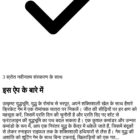
3 स्रोत नवीनतम संस्करण के साथ
इस ऐप के बारे में
उत्कृष्ट युद्धभूमि, युद्ध के रोमांच से भरपूर, अपने शक्तिशाली खेल के साथ हैमारे
क्रिकेट गेम में एक रोमांचक यात्रा पर निकलें। जीत की सीढ़ियों पर हर क्षण को
महसूस करें, जिसमें प्रति दिन की चुनौती है और प्रति दिए गए शॉट से
फ्रंटलाइन की युद्धभूमि का पथ बदल सकता है। एक कुशल कमांडर और उन्नत
कमांडो के रूप में, आप एक निरंतर युद्ध के केंद्र में धकेले जाते हैं, जिसमें बंदूकों
से लेकर स्नाइपर राइफल तक के शक्तिशाली हथियारों से लैस हैं। गेम युद्ध की
अशांति को शूटिंग गेम के साथ बिना टकराई, खिलाड़ियों को एक गत...