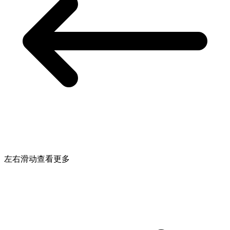
左右滑动查看更多