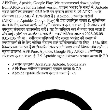
APKPure, Aptoide, Google Play. We recommend downloading
from APKPure for the latest version. फ़ाइल आकार के मामले में, Aptoide
सबसे कॉम्पैक्ट संस्करण 95.5 MB पर प्रदान करता है, जो APKPure के
संस्करण 113.0 MB से 15% छोटा है। Apktool 3 स्वतंत्र स्रोतों
(APKPure, Aptoide, Google Play) से डेटा एकत्रित करता है, सुनिश्चित
करने के लिए व्यापक क्रॉस-प्लेटफ़ॉर्म सत्यापन प्रदान करता है कि आप सबसे
उपयुक्त संस्करण डाउनलोड करें। यह ऐप सक्रिय रूप से बनाए रखा जाता है
और कई स्रोतों पर अपडेट उपलब्ध हैं। सबसे हालिया अद्यतन 2026-06-08
03:54:06 को था। नवीनतम सुविधाओं और सुरक्षा अपडेट की तलाश में
उपयोगकर्ताओं के लिए सीमित भंडारण वाले उपयोगकर्ताओं के लिए—15% छोटा
पैकेज प्रदान करता है आधिकारिक सत्यापन के साथ सबसे विश्वसनीय स्रोत 3
स्रोत उपलब्ध: APKPure, Aptoide, Google Play APKPure नवीनतम
संस्करण प्रदान करता है: 7.9 Aptoide न्यूनतम संस्करण प्रदान करता है: 7.9
3 स्रोत उपलब्ध: APKPure, Aptoide, Google Play
APKPure नवीनतम संस्करण प्रदान करता है: 7.9
Aptoide न्यूनतम संस्करण प्रदान करता है: 7.9