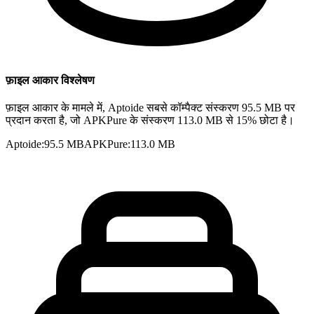
फ़ाइल आकार विश्लेषण
फ़ाइल आकार के मामले में, Aptoide सबसे कॉम्पैक्ट संस्करण 95.5 MB पर
प्रदान करता है, जो APKPure के संस्करण 113.0 MB से 15% छोटा है।
Aptoide
:
95.5 MB
APKPure
:
113.0 MB