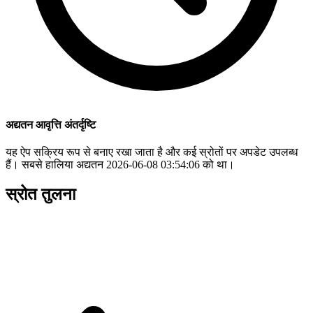
अद्यतन आवृत्ति अंतर्दृष्टि
यह ऐप सक्रिय रूप से बनाए रखा जाता है और कई स्रोतों पर अपडेट उपलब्ध
हैं। सबसे हालिया अद्यतन 2026-06-08 03:54:06 को था।
स्रोत तुलना