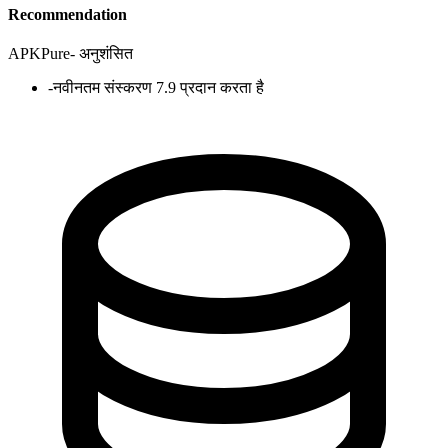
Recommendation
APKPure
-
अनुशंसित
-
नवीनतम संस्करण 7.9 प्रदान करता है