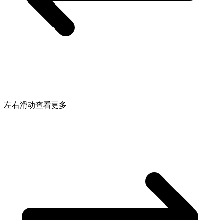
左右滑动查看更多