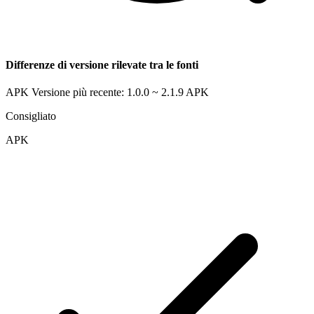
Differenze di versione rilevate tra le fonti
APK Versione più recente: 1.0.0 ~ 2.1.9
APK
Consigliato
APK