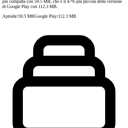
più compatta con 59.5 MB, che è il 47% più piccola della versione
di Google Play con 112.3 MB.
Aptoide
:
59.5 MB
Google Play
:
112.3 MB