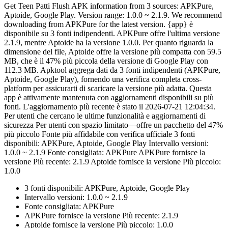
Get Teen Patti Flush APK information from 3 sources: APKPure,
Aptoide, Google Play. Version range: 1.0.0 ~ 2.1.9. We recommend
downloading from APKPure for the latest version. {app} è
disponibile su 3 fonti indipendenti. APKPure offre l'ultima versione
2.1.9, mentre Aptoide ha la versione 1.0.0. Per quanto riguarda la
dimensione del file, Aptoide offre la versione più compatta con 59.5
MB, che è il 47% più piccola della versione di Google Play con
112.3 MB. Apktool aggrega dati da 3 fonti indipendenti (APKPure,
Aptoide, Google Play), fornendo una verifica completa cross-
platform per assicurarti di scaricare la versione più adatta. Questa
app è attivamente mantenuta con aggiornamenti disponibili su più
fonti. L'aggiornamento più recente è stato il 2026-07-21 12:04:34.
Per utenti che cercano le ultime funzionalità e aggiornamenti di
sicurezza Per utenti con spazio limitato—offre un pacchetto del 47%
più piccolo Fonte più affidabile con verifica ufficiale 3 fonti
disponibili: APKPure, Aptoide, Google Play Intervallo versioni:
1.0.0 ~ 2.1.9 Fonte consigliata: APKPure APKPure fornisce la
versione Più recente: 2.1.9 Aptoide fornisce la versione Più piccolo:
1.0.0
3 fonti disponibili: APKPure, Aptoide, Google Play
Intervallo versioni: 1.0.0 ~ 2.1.9
Fonte consigliata: APKPure
APKPure fornisce la versione Più recente: 2.1.9
Aptoide fornisce la versione Più piccolo: 1.0.0