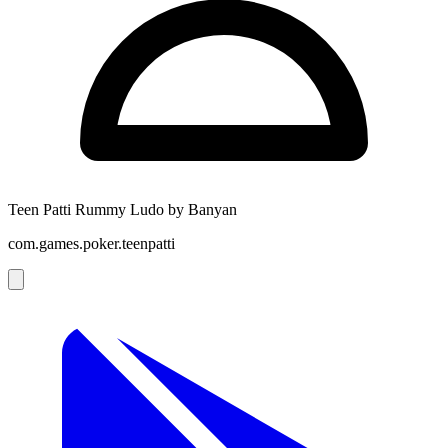
Teen Patti Rummy Ludo by Banyan
com.games.poker.teenpatti