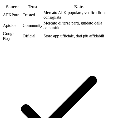
Source
Trust
Notes
Mercato APK popolare, verifica firma
APKPure
Trusted
consigliata
Mercato di terze parti, guidato dalla
Aptoide
Community
comunità
Google
Official
Store app ufficiale, dati più affidabili
Play