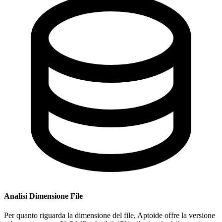
Analisi Dimensione File
Per quanto riguarda la dimensione del file, Aptoide offre la versione