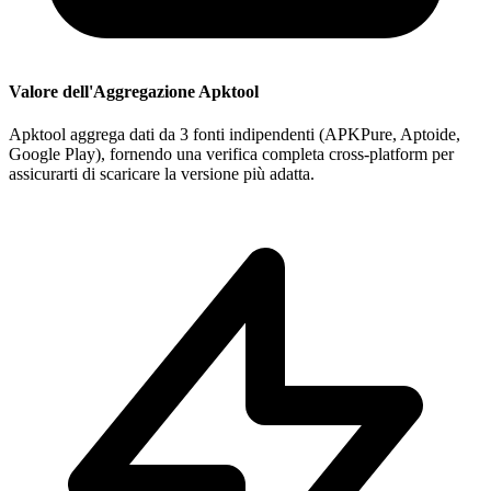
Valore dell'Aggregazione Apktool
Apktool aggrega dati da 3 fonti indipendenti (APKPure, Aptoide,
Google Play), fornendo una verifica completa cross-platform per
assicurarti di scaricare la versione più adatta.