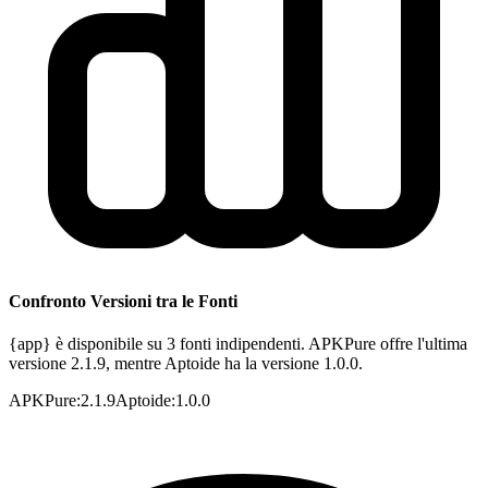
Confronto Versioni tra le Fonti
{app} è disponibile su 3 fonti indipendenti. APKPure offre l'ultima
versione 2.1.9, mentre Aptoide ha la versione 1.0.0.
APKPure
:
2.1.9
Aptoide
:
1.0.0