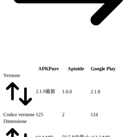
APKPure
Aptoide
Google Play
Versione
2.1.9
最新
1.0.0
2.1.8
Codice versione
125
2
124
Dimensione