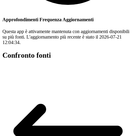
Approfondimenti Frequenza Aggiornamenti
Questa app è attivamente mantenuta con aggiornamenti disponibili
su più fonti. L'aggiornamento più recente è stato il 2026-07-21
12:04:34.
Confronto fonti