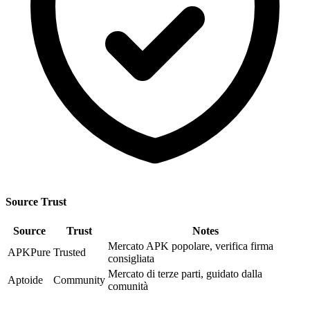
Source Trust
Source
Trust
Notes
Mercato APK popolare, verifica firma
APKPure
Trusted
consigliata
Mercato di terze parti, guidato dalla
Aptoide
Community
comunità