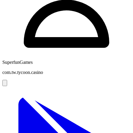
SuperfunGames
com.tw.tycoon.casino