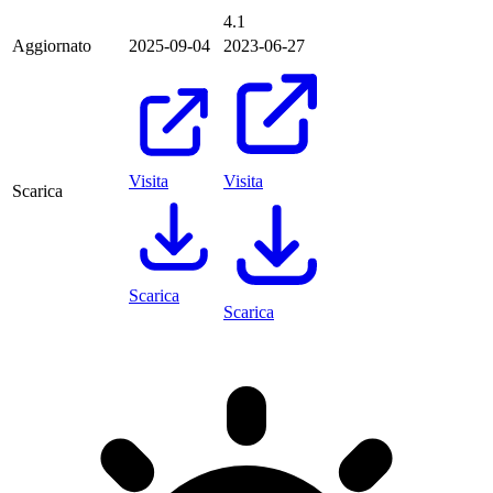
4.1
Aggiornato
2025-09-04
2023-06-27
Visita
Visita
Scarica
Scarica
Scarica