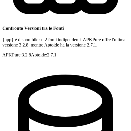
Confronto Versioni tra le Fonti
{app} è disponibile su 2 fonti indipendenti. APKPure offre l'ultima
versione 3.2.8, mentre Aptoide ha la versione 2.7.1.
APKPure
:
3.2.8
Aptoide
:
2.7.1