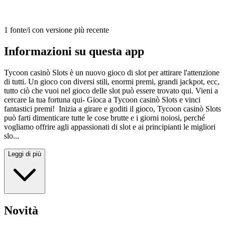
1 fonte/i con versione più recente
Informazioni su questa app
Tycoon casinò Slots è un nuovo gioco di slot per attirare l'attenzione
di tutti. Un gioco con diversi stili, enormi premi, grandi jackpot, ecc,
tutto ciò che vuoi nel gioco delle slot può essere trovato qui. Vieni a
cercare la tua fortuna qui- Gioca a Tycoon casinò Slots e vinci
fantastici premi! Inizia a girare e goditi il gioco, Tycoon casinò Slots
può farti dimenticare tutte le cose brutte e i giorni noiosi, perché
vogliamo offrire agli appassionati di slot e ai principianti le migliori
slo...
Leggi di più
Novità