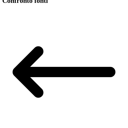
Confronto fonti