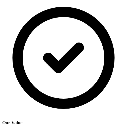
Our Value