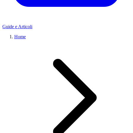
Guide e Articoli
Home