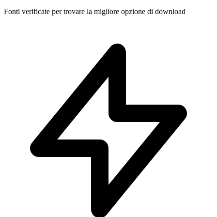
Fonti verificate per trovare la migliore opzione di download