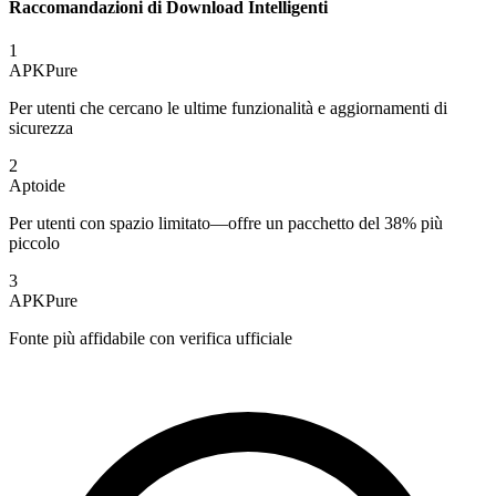
Raccomandazioni di Download Intelligenti
1
APKPure
Per utenti che cercano le ultime funzionalità e aggiornamenti di
sicurezza
2
Aptoide
Per utenti con spazio limitato—offre un pacchetto del 38% più
piccolo
3
APKPure
Fonte più affidabile con verifica ufficiale