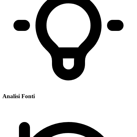
Analisi Fonti