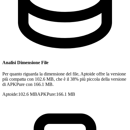
Analisi Dimensione File
Per quanto riguarda la dimensione del file, Aptoide offre la versione
più compatta con 102.6 MB, che è il 38% più piccola della versione
di APKPure con 166.1 MB.
Aptoide
:
102.6 MB
APKPure
:
166.1 MB