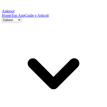
Apktool
Home
Top App
Guide e Articoli