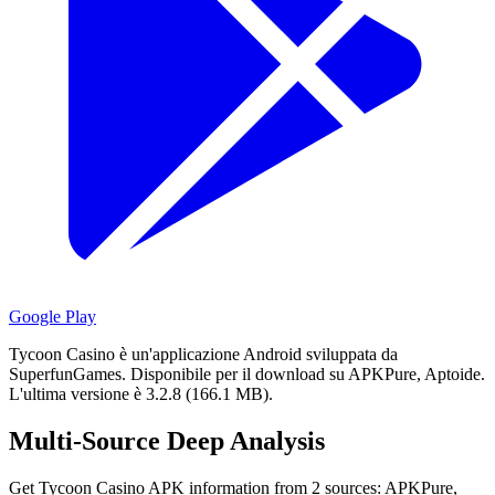
Google Play
Tycoon Casino è un'applicazione Android sviluppata da
SuperfunGames.
Disponibile per il download su APKPure, Aptoide.
L'ultima versione è 3.2.8 (166.1 MB).
Multi-Source Deep Analysis
Get Tycoon Casino APK information from 2 sources: APKPure,