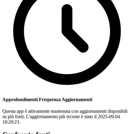
Approfondimenti Frequenza Aggiornamenti
Questa app è attivamente mantenuta con aggiornamenti disponibili
su più fonti. L'aggiornamento più recente è stato il 2025-09-04
18:20:23.