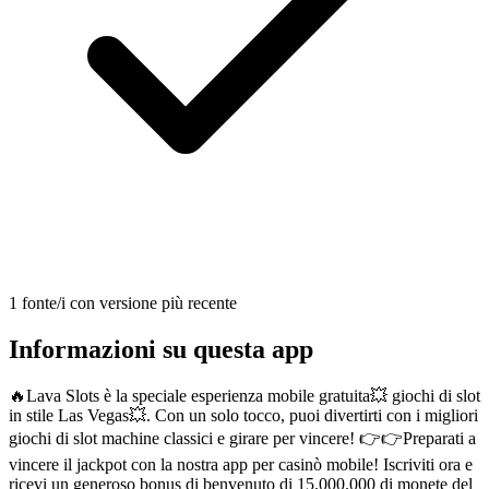
1 fonte/i con versione più recente
Informazioni su questa app
🔥Lava ​​Slots è la speciale esperienza mobile gratuita💥 giochi di slot
in stile Las Vegas💥. Con un solo tocco, puoi divertirti con i migliori
giochi di slot machine classici e girare per vincere! 👉👉Preparati a
vincere il jackpot con la nostra app per casinò mobile! Iscriviti ora e
ricevi un generoso bonus di benvenuto di 15.000.000 di monete del