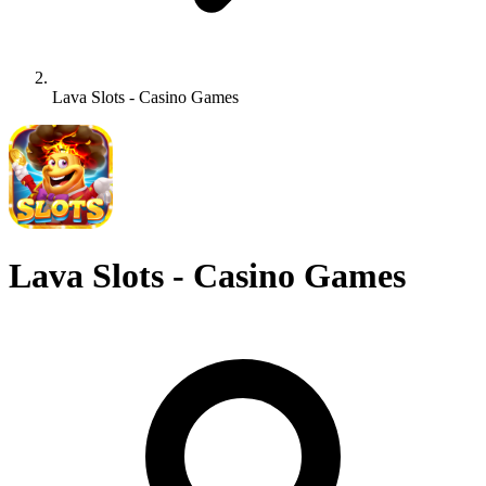
Lava Slots - Casino Games
Lava Slots - Casino Games