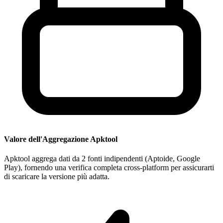
Valore dell'Aggregazione Apktool
Apktool aggrega dati da 2 fonti indipendenti (Aptoide, Google
Play), fornendo una verifica completa cross-platform per assicurarti
di scaricare la versione più adatta.