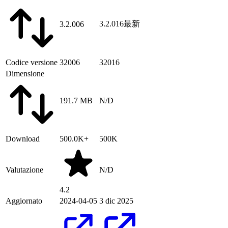
3.2.016
最新
3.2.006
Codice versione
32006
32016
Dimensione
191.7 MB
N/D
Download
500.0K+
500K
Valutazione
N/D
4.2
Aggiornato
2024-04-05
3 dic 2025