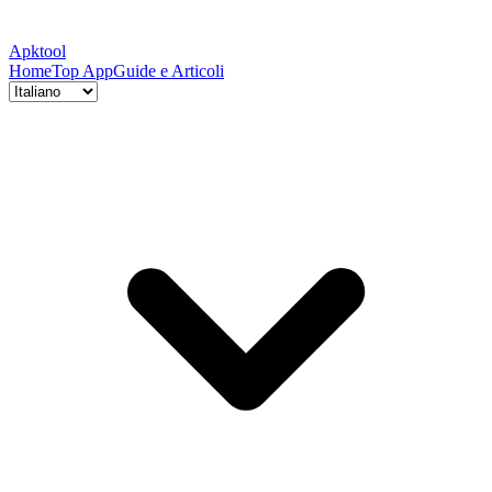
Apktool
Home
Top App
Guide e Articoli