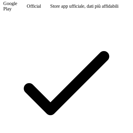
Google
Official
Store app ufficiale, dati più affidabili
Play