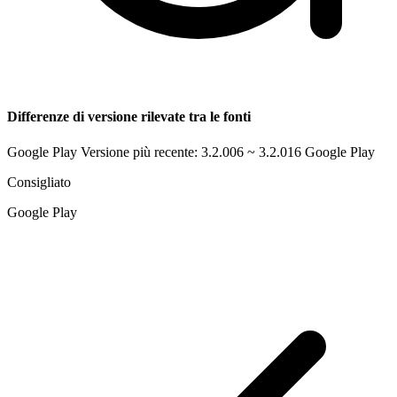
Differenze di versione rilevate tra le fonti
Google Play Versione più recente: 3.2.006 ~ 3.2.016
Google Play
Consigliato
Google Play