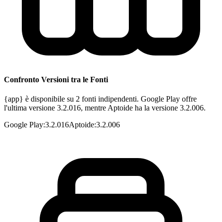
Confronto Versioni tra le Fonti
{app} è disponibile su 2 fonti indipendenti. Google Play offre
l'ultima versione 3.2.016, mentre Aptoide ha la versione 3.2.006.
Google Play
:
3.2.016
Aptoide
:
3.2.006