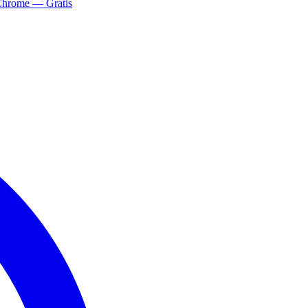
Chrome — Gratis