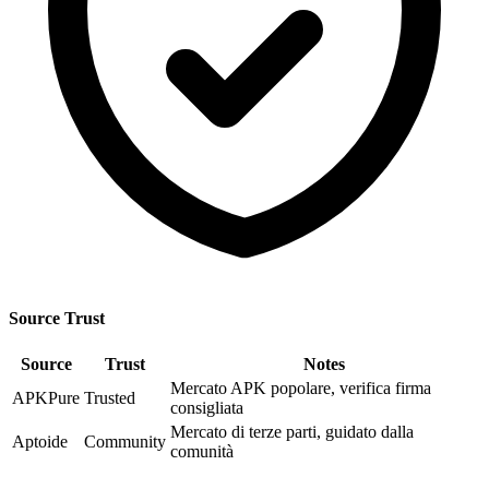
Source Trust
Source
Trust
Notes
Mercato APK popolare, verifica firma
APKPure
Trusted
consigliata
Mercato di terze parti, guidato dalla
Aptoide
Community
comunità