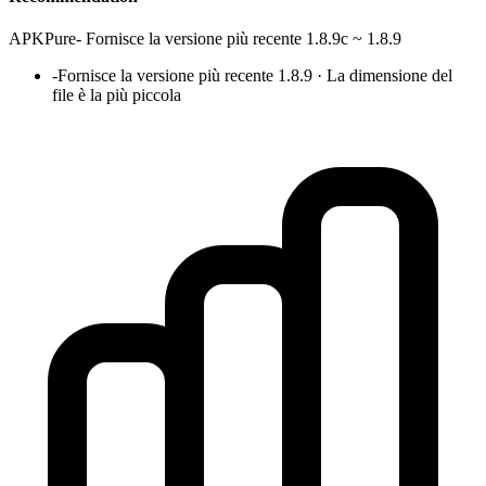
APKPure
-
Fornisce la versione più recente 1.8.9c ~ 1.8.9
-
Fornisce la versione più recente 1.8.9 · La dimensione del
file è la più piccola