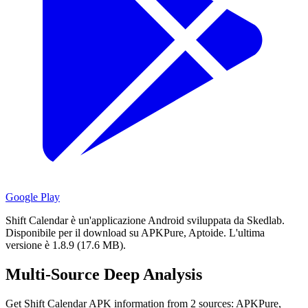
Google Play
Shift Calendar è un'applicazione Android sviluppata da Skedlab.
Disponibile per il download su APKPure, Aptoide.
L'ultima
versione è 1.8.9 (17.6 MB).
Multi-Source Deep Analysis
Get Shift Calendar APK information from 2 sources: APKPure,