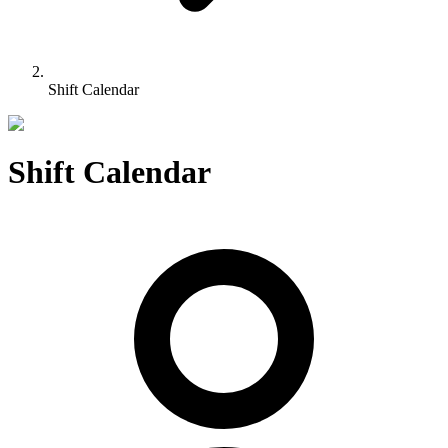
Shift Calendar
Shift Calendar