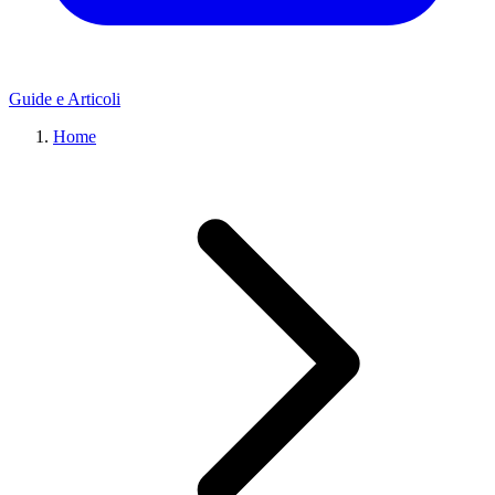
Guide e Articoli
Home