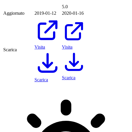
5.0
Aggiornato
2019-01-12
2020-01-16
Visita
Visita
Scarica
Scarica
Scarica