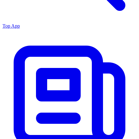
Top App