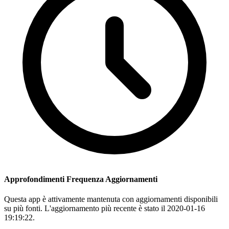
Approfondimenti Frequenza Aggiornamenti
Questa app è attivamente mantenuta con aggiornamenti disponibili
su più fonti. L'aggiornamento più recente è stato il 2020-01-16
19:19:22.