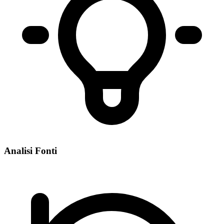
Analisi Fonti