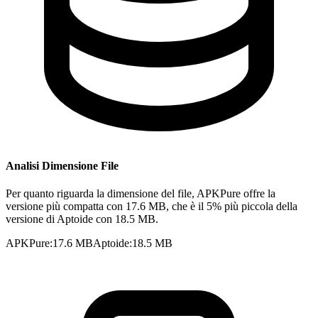
Analisi Dimensione File
Per quanto riguarda la dimensione del file, APKPure offre la
versione più compatta con 17.6 MB, che è il 5% più piccola della
versione di Aptoide con 18.5 MB.
APKPure
:
17.6 MB
Aptoide
:
18.5 MB