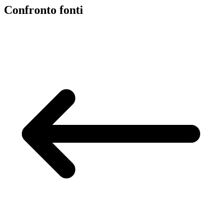
Confronto fonti