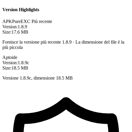
Version Highlights
APKPure
EXC
Più recente
Version:
1.8.9
Size:
17.6 MB
Fornisce la versione più recente 1.8.9 · La dimensione del file è la
più piccola
Aptoide
Version:
1.8.9c
Size:
18.5 MB
Versione 1.8.9c, dimensione 18.5 MB