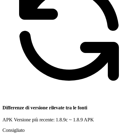
Differenze di versione rilevate tra le fonti
APK Versione più recente: 1.8.9c ~ 1.8.9
APK
Consigliato