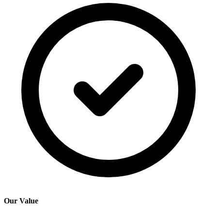
Our Value