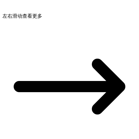
左右滑动查看更多