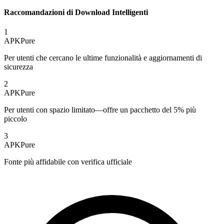
Raccomandazioni di Download Intelligenti
1
APKPure
Per utenti che cercano le ultime funzionalità e aggiornamenti di
sicurezza
2
APKPure
Per utenti con spazio limitato—offre un pacchetto del 5% più
piccolo
3
APKPure
Fonte più affidabile con verifica ufficiale