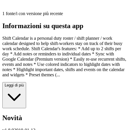
1 fonte/i con versione più recente
Informazioni su questa app
Shift Calendar is a personal duty roster / shift planner / work
calendar designed to help shift-workers stay on track of their busy
work schedule. Shift Calendar's features: * Add up to 2 shifts per
day * Add notes or reminders to individual dates * Sync with
Google Calendar (Premium version) * Easily re-use recurrent shifts,
events and notes * Use colored indicators to highlight dates with
notes * Highlight important dates, shifts and events on the calendar
and widgets * Preset themes (...
Leggi di più
Novità