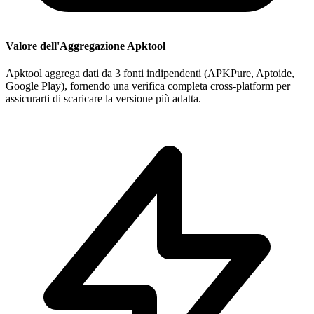
Valore dell'Aggregazione Apktool
Apktool aggrega dati da 3 fonti indipendenti (APKPure, Aptoide,
Google Play), fornendo una verifica completa cross-platform per
assicurarti di scaricare la versione più adatta.