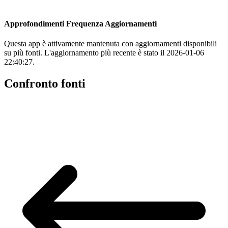
Approfondimenti Frequenza Aggiornamenti
Questa app è attivamente mantenuta con aggiornamenti disponibili
su più fonti. L'aggiornamento più recente è stato il 2026-01-06
22:40:27.
Confronto fonti