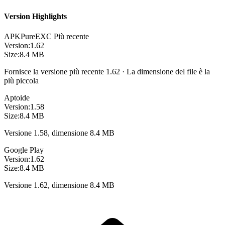
Version Highlights
APKPure
EXC
Più recente
Version:
1.62
Size:
8.4 MB
Fornisce la versione più recente 1.62 · La dimensione del file è la
più piccola
Aptoide
Version:
1.58
Size:
8.4 MB
Versione 1.58, dimensione 8.4 MB
Google Play
Version:
1.62
Size:
8.4 MB
Versione 1.62, dimensione 8.4 MB