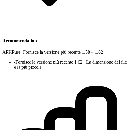
Recommendation
APKPure
-
Fornisce la versione più recente 1.58 ~ 1.62
-
Fornisce la versione più recente 1.62 · La dimensione del file
è la più piccola