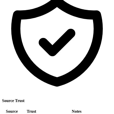
Source Trust
Source
Trust
Notes