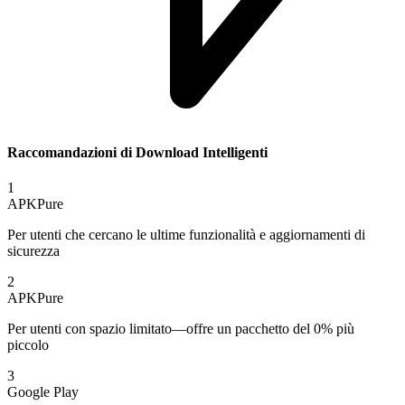
Raccomandazioni di Download Intelligenti
1
APKPure
Per utenti che cercano le ultime funzionalità e aggiornamenti di
sicurezza
2
APKPure
Per utenti con spazio limitato—offre un pacchetto del 0% più
piccolo
3
Google Play