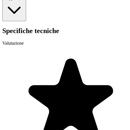
Specifiche tecniche
Valutazione