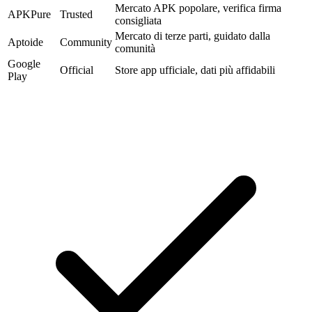
Mercato APK popolare, verifica firma
APKPure
Trusted
consigliata
Mercato di terze parti, guidato dalla
Aptoide
Community
comunità
Google
Official
Store app ufficiale, dati più affidabili
Play