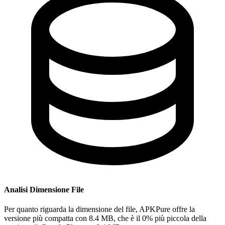
Analisi Dimensione File
Per quanto riguarda la dimensione del file, APKPure offre la
versione più compatta con 8.4 MB, che è il 0% più piccola della