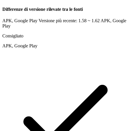
Differenze di versione rilevate tra le fonti
APK, Google Play Versione più recente: 1.58 ~ 1.62
APK, Google
Play
Consigliato
APK, Google Play