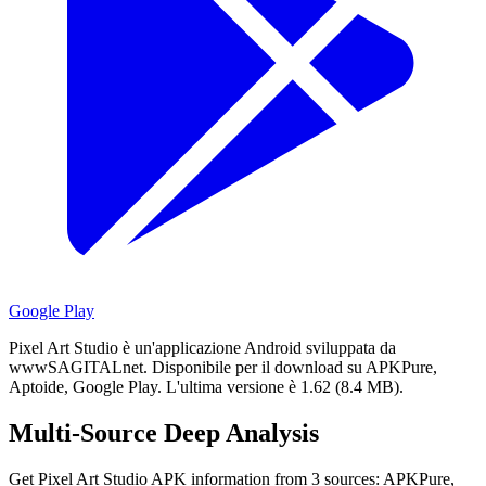
Google Play
Pixel Art Studio è un'applicazione Android sviluppata da
wwwSAGITALnet.
Disponibile per il download su APKPure,
Aptoide, Google Play.
L'ultima versione è 1.62 (8.4 MB).
Multi-Source Deep Analysis
Get Pixel Art Studio APK information from 3 sources: APKPure,