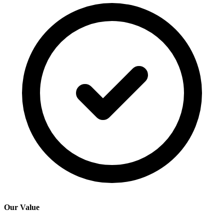
Our Value