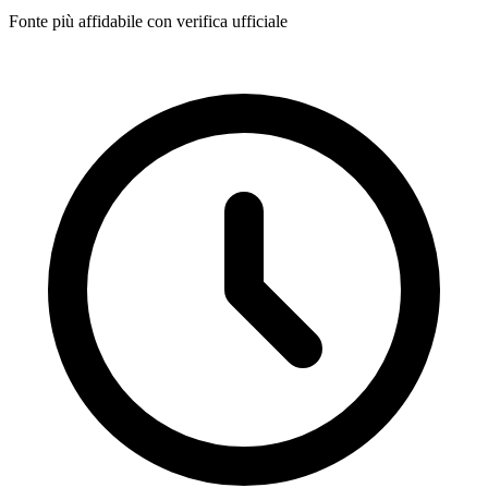
Fonte più affidabile con verifica ufficiale