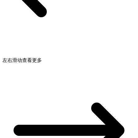
左右滑动查看更多