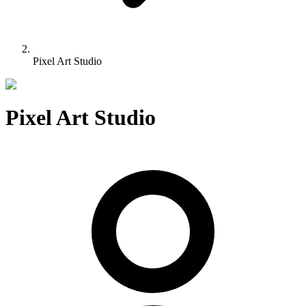
Pixel Art Studio
Pixel Art Studio