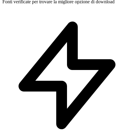
Fonti verificate per trovare la migliore opzione di download