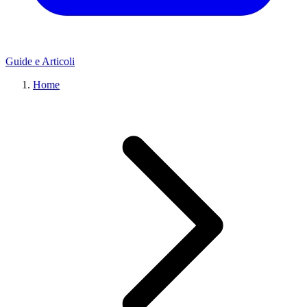
Guide e Articoli
Home