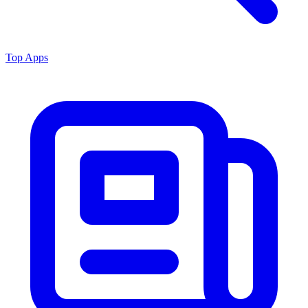
Top Apps