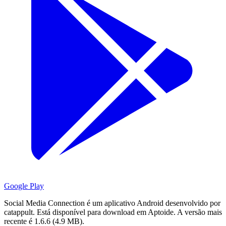
Google Play
Social Media Connection é um aplicativo Android desenvolvido por
catappult.
Está disponível para download em Aptoide.
A versão mais
recente é 1.6.6 (4.9 MB).