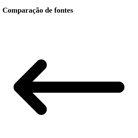
Comparação de fontes