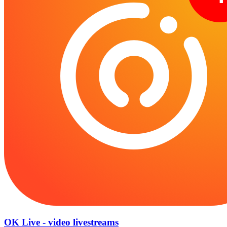
OK Live - video livestreams