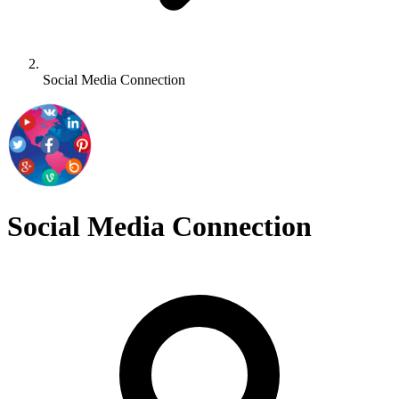
Social Media Connection
Social Media Connection