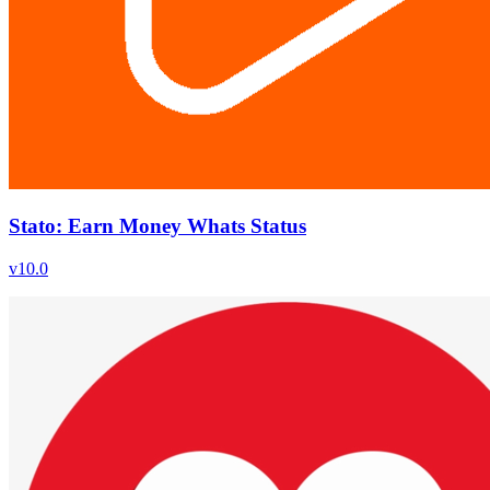
Stato: Earn Money Whats Status
v
10.0