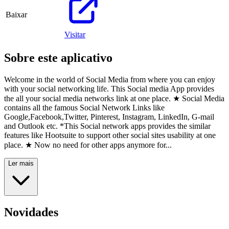
Baixar
Visitar
Sobre este aplicativo
Welcome in the world of Social Media from where you can enjoy
with your social networking life. This Social media App provides
the all your social media networks link at one place. ★ Social Media
contains all the famous Social Network Links like
Google,Facebook,Twitter, Pinterest, Instagram, LinkedIn, G-mail
and Outlook etc. *This Social network apps provides the similar
features like Hootsuite to support other social sites usability at one
place. ★ Now no need for other apps anymore for...
Ler mais
Novidades