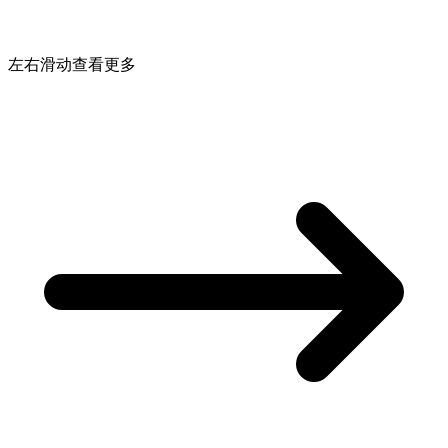
左右滑动查看更多