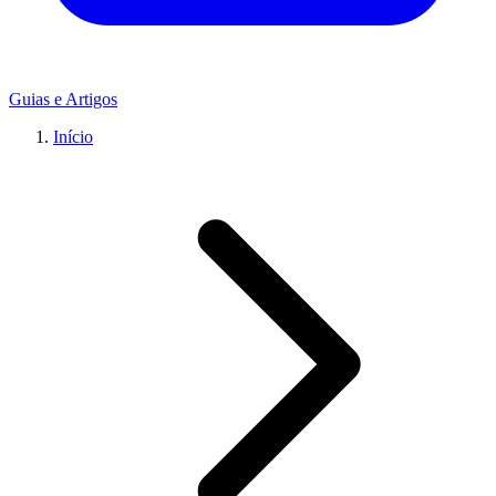
Guias e Artigos
Início