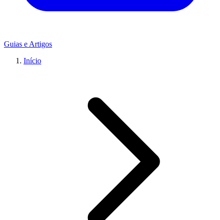
Guias e Artigos
Início