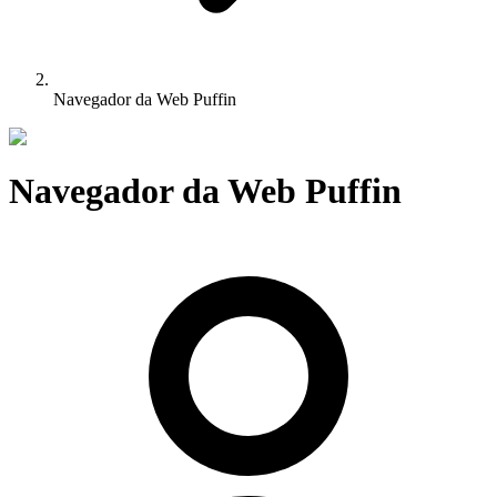
Navegador da Web Puffin
Navegador da Web Puffin