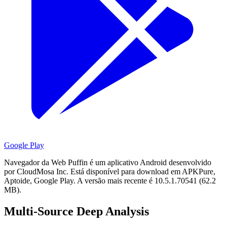
Google Play
Navegador da Web Puffin é um aplicativo Android desenvolvido
por CloudMosa Inc.
Está disponível para download em APKPure,
Aptoide, Google Play.
A versão mais recente é 10.5.1.70541 (62.2
MB).
Multi-Source Deep Analysis