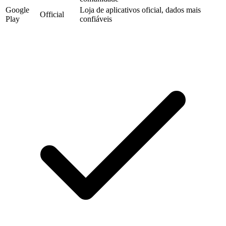
Google
Loja de aplicativos oficial, dados mais
Official
Play
confiáveis