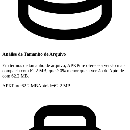
Análise de Tamanho de Arquivo
Em termos de tamanho de arquivo, APKPure oferece a versão mais
compacta com 62.2 MB, que é 0% menor que a versão de Aptoide
com 62.2 MB.
APKPure
:
62.2 MB
Aptoide
:
62.2 MB