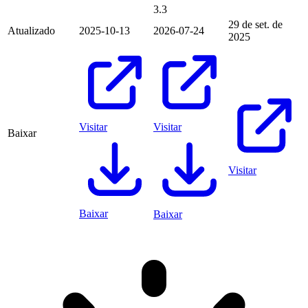
3.3
29 de set. de
Atualizado
2025-10-13
2026-07-24
2025
Visitar
Visitar
Baixar
Visitar
Baixar
Baixar