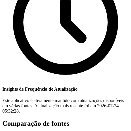
Insights de Frequência de Atualização
Este aplicativo é ativamente mantido com atualizações disponíveis
em várias fontes. A atualização mais recente foi em 2026-07-24
05:32:28.
Comparação de fontes