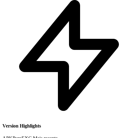
Version Highlights