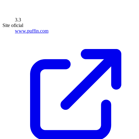
3.3
Site oficial
www.puffin.com