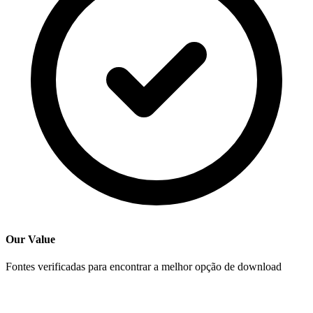
Our Value
Fontes verificadas para encontrar a melhor opção de download