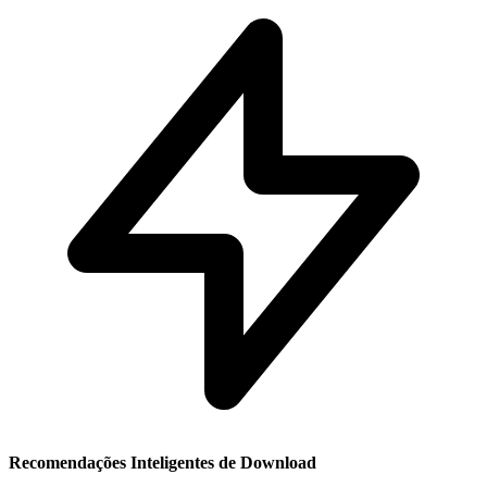
Recomendações Inteligentes de Download