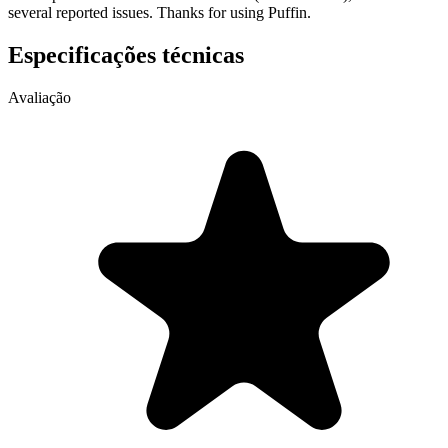
several reported issues. Thanks for using Puffin.
Especificações técnicas
Avaliação