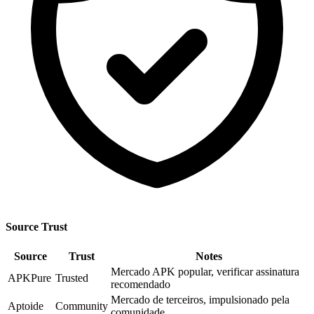
Source Trust
Source
Trust
Notes
Mercado APK popular, verificar assinatura
APKPure
Trusted
recomendado
Mercado de terceiros, impulsionado pela
Aptoide
Community
comunidade