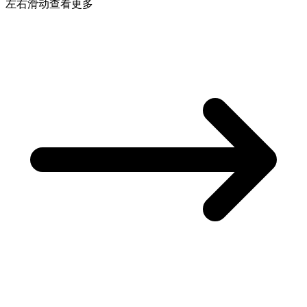
左右滑动查看更多