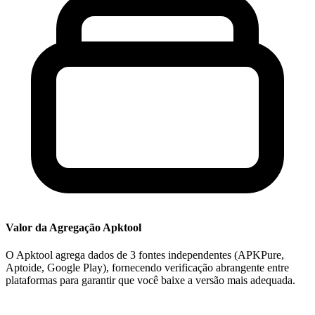
Valor da Agregação Apktool
O Apktool agrega dados de 3 fontes independentes (APKPure,
Aptoide, Google Play), fornecendo verificação abrangente entre
plataformas para garantir que você baixe a versão mais adequada.