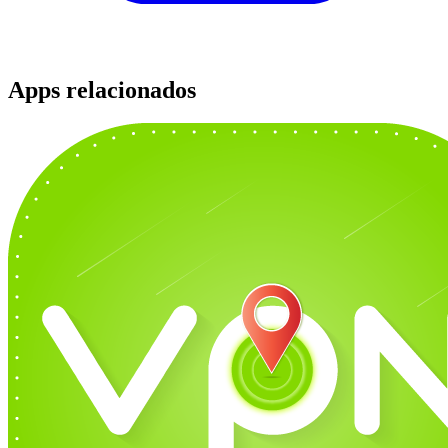
Apps relacionados