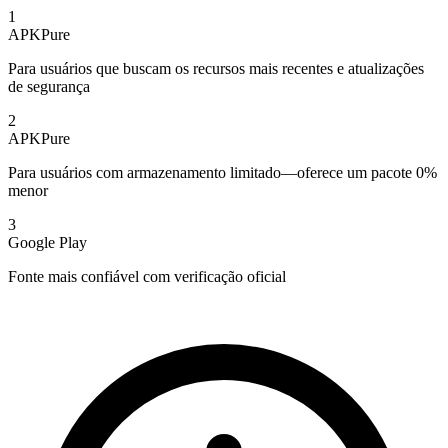
1
APKPure
Para usuários que buscam os recursos mais recentes e atualizações
de segurança
2
APKPure
Para usuários com armazenamento limitado—oferece um pacote 0%
menor
3
Google Play
Fonte mais confiável com verificação oficial