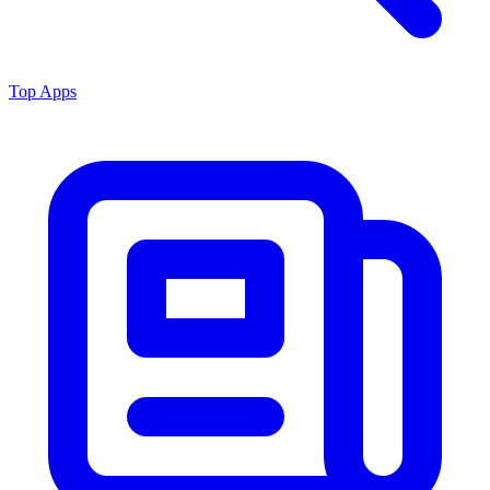
Top Apps