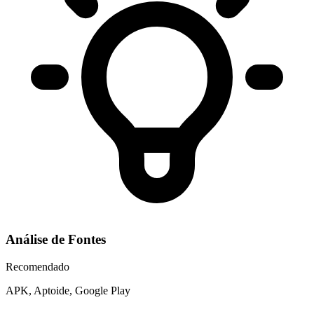
Análise de Fontes
Recomendado
APK, Aptoide, Google Play