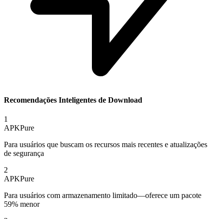
Recomendações Inteligentes de Download
1
APKPure
Para usuários que buscam os recursos mais recentes e atualizações
de segurança
2
APKPure
Para usuários com armazenamento limitado—oferece um pacote
59% menor