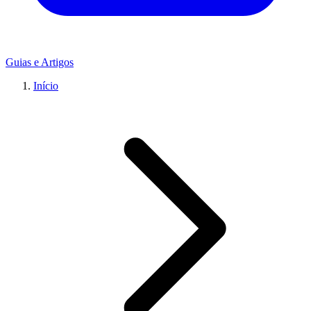
Guias e Artigos
Início