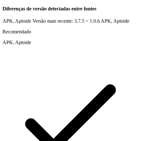
Diferenças de versão detectadas entre fontes
APK, Aptoide Versão mais recente: 3.7.5 ~ 1.0.6
APK, Aptoide
Recomendado
APK, Aptoide