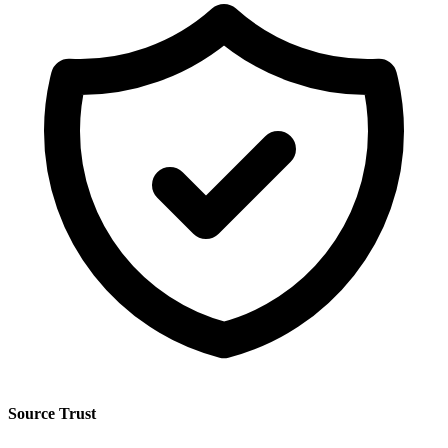
Source Trust