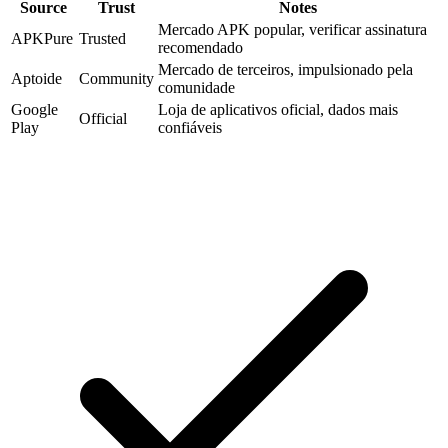
Source
Trust
Notes
Mercado APK popular, verificar assinatura
APKPure
Trusted
recomendado
Mercado de terceiros, impulsionado pela
Aptoide
Community
comunidade
Google
Loja de aplicativos oficial, dados mais
Official
Play
confiáveis