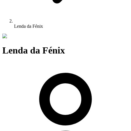
Lenda da Fénix
Lenda da Fénix