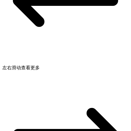
左右滑动查看更多