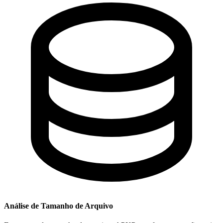
Análise de Tamanho de Arquivo