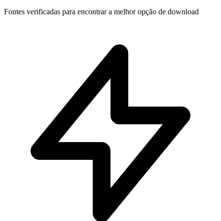
Fontes verificadas para encontrar a melhor opção de download