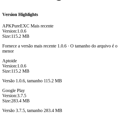
Version Highlights
APKPure
EXC
Mais recente
Version:
1.0.6
Size:
115.2 MB
Fornece a versão mais recente 1.0.6 · O tamanho do arquivo é o
menor
Aptoide
Version:
1.0.6
Size:
115.2 MB
Versão 1.0.6, tamanho 115.2 MB
Google Play
Version:
3.7.5
Size:
283.4 MB
Versão 3.7.5, tamanho 283.4 MB