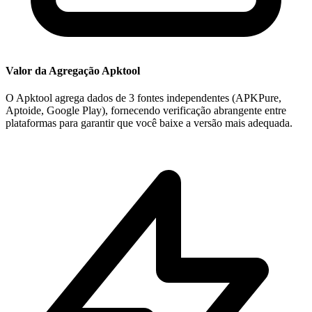
Valor da Agregação Apktool
O Apktool agrega dados de 3 fontes independentes (APKPure,
Aptoide, Google Play), fornecendo verificação abrangente entre
plataformas para garantir que você baixe a versão mais adequada.