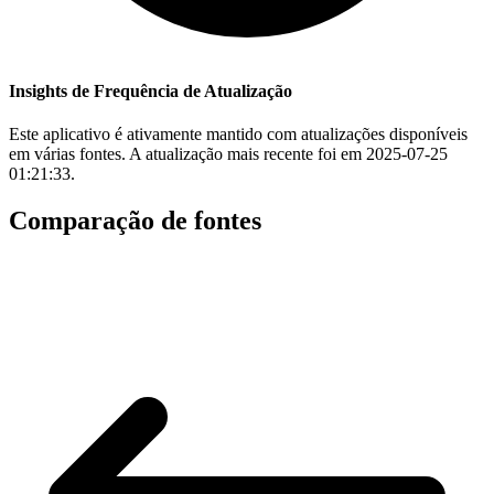
Insights de Frequência de Atualização
Este aplicativo é ativamente mantido com atualizações disponíveis
em várias fontes. A atualização mais recente foi em 2025-07-25
01:21:33.
Comparação de fontes