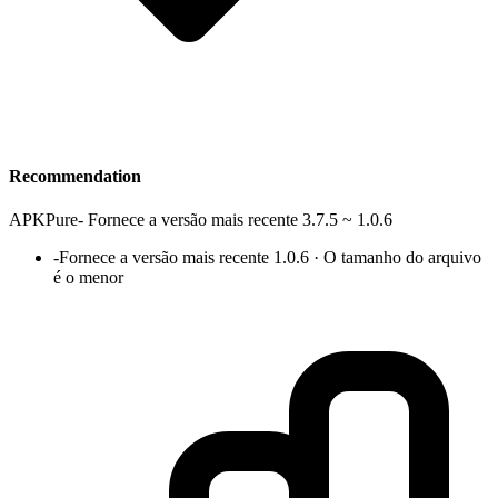
Recommendation
APKPure
-
Fornece a versão mais recente 3.7.5 ~ 1.0.6
-
Fornece a versão mais recente 1.0.6 · O tamanho do arquivo
é o menor