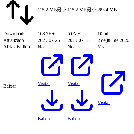
115.2 MB
最小
115.2 MB
最小
283.4 MB
Downloads
108.7K+
5.0M+
10 mi
Atualizado
2025-07-25
2025-07-18
2 de jul. de 2026
APK dividido
No
No
Yes
Visitar
Visitar
Baixar
Visitar
Baixar
Baixar