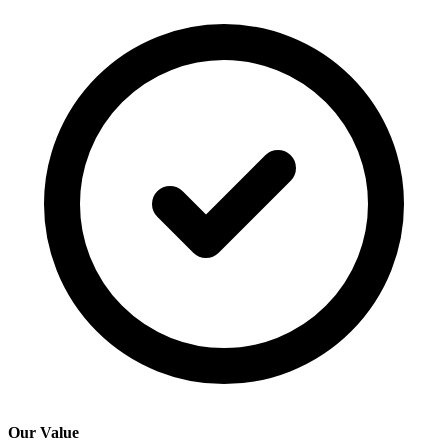
Our Value