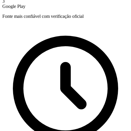
3
Google Play
Fonte mais confiável com verificação oficial