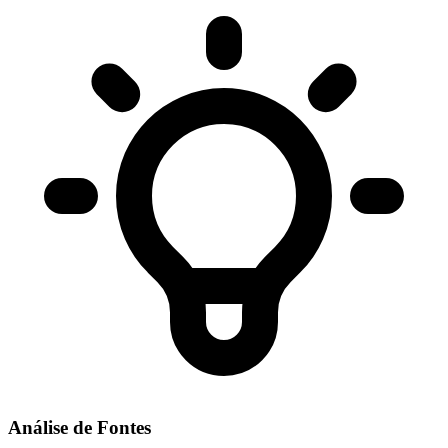
Análise de Fontes