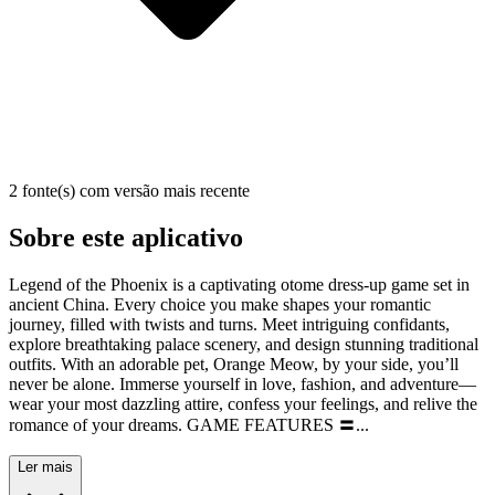
2 fonte(s) com versão mais recente
Sobre este aplicativo
Legend of the Phoenix is a captivating otome dress-up game set in
ancient China. Every choice you make shapes your romantic
journey, filled with twists and turns. Meet intriguing confidants,
explore breathtaking palace scenery, and design stunning traditional
outfits. With an adorable pet, Orange Meow, by your side, you’ll
never be alone. Immerse yourself in love, fashion, and adventure—
wear your most dazzling attire, confess your feelings, and relive the
romance of your dreams. GAME FEATURES 〓...
Ler mais