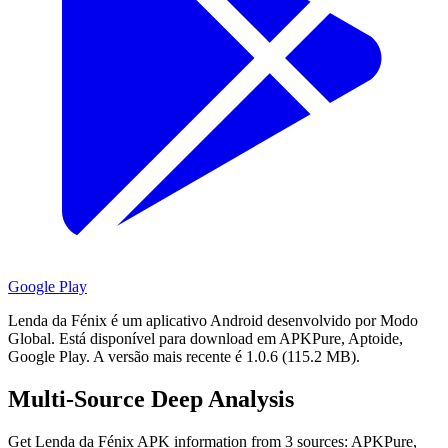
Google Play
Lenda da Fénix é um aplicativo Android desenvolvido por Modo
Global.
Está disponível para download em APKPure, Aptoide,
Google Play.
A versão mais recente é 1.0.6 (115.2 MB).
Multi-Source Deep Analysis
Get Lenda da Fénix APK information from 3 sources: APKPure,