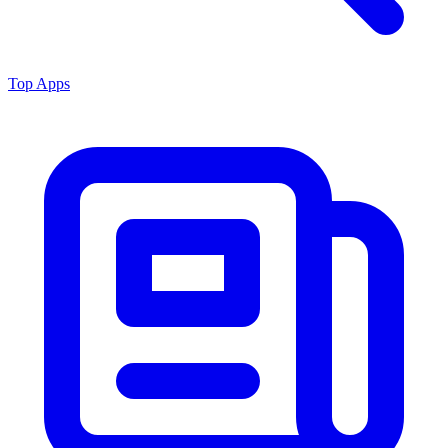
Top Apps