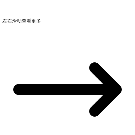
左右滑动查看更多