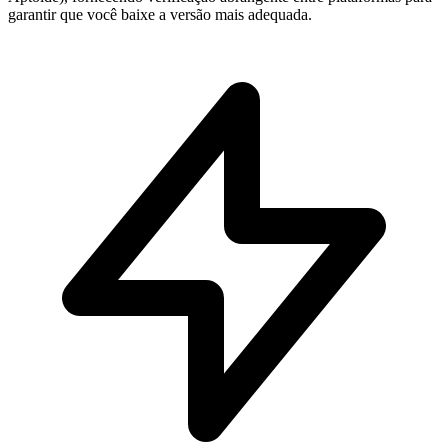
garantir que você baixe a versão mais adequada.