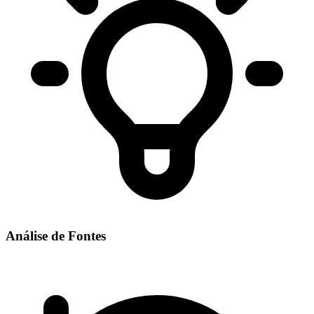
Análise de Fontes