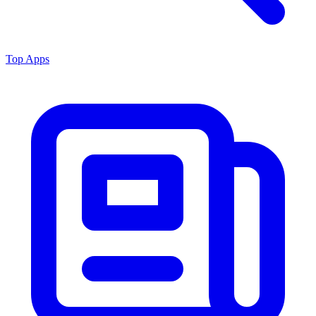
Top Apps