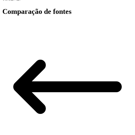
Comparação de fontes