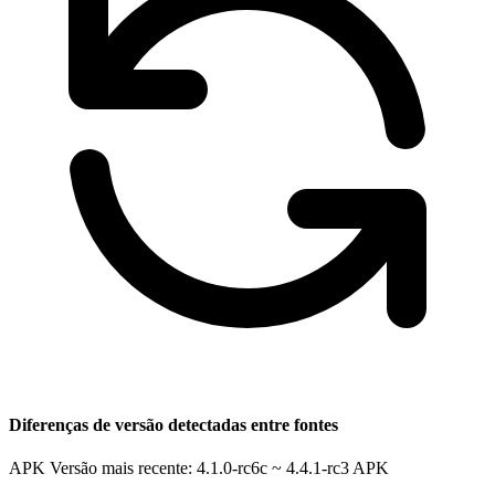
Diferenças de versão detectadas entre fontes
APK Versão mais recente: 4.1.0-rc6c ~ 4.4.1-rc3
APK