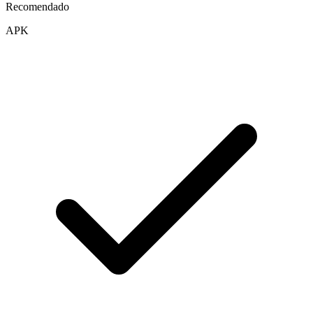
Recomendado
APK