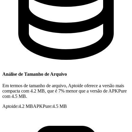
Análise de Tamanho de Arquivo
Em termos de tamanho de arquivo, Aptoide oferece a versão mais
compacta com 4.2 MB, que é 7% menor que a versão de APKPure
com 4.5 MB.
Aptoide
:
4.2 MB
APKPure
:
4.5 MB