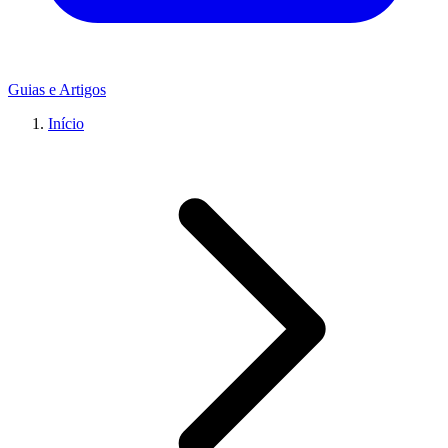
Guias e Artigos
Início