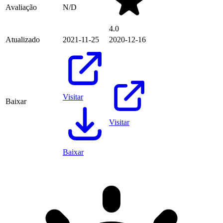
Avaliação
N/D
4.0
Atualizado
2021-11-25
2020-12-16
Visitar
Baixar
Visitar
Baixar