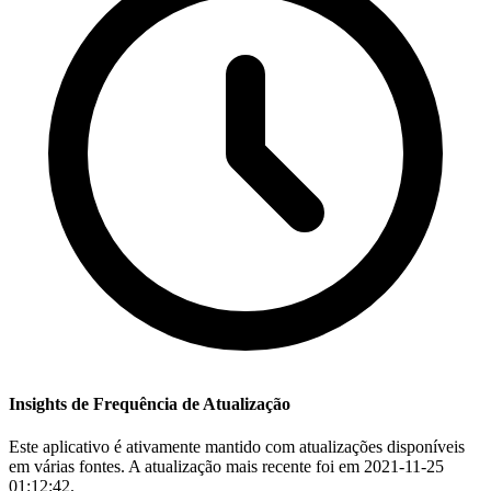
Insights de Frequência de Atualização
Este aplicativo é ativamente mantido com atualizações disponíveis
em várias fontes. A atualização mais recente foi em 2021-11-25
01:12:42.