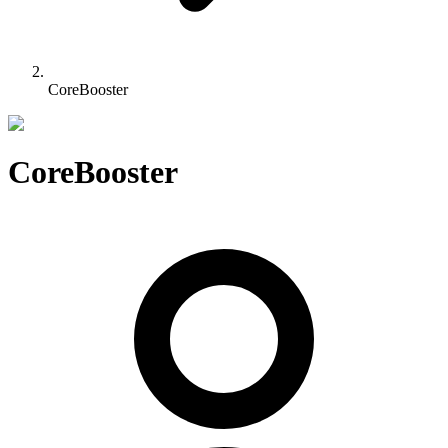
CoreBooster
CoreBooster