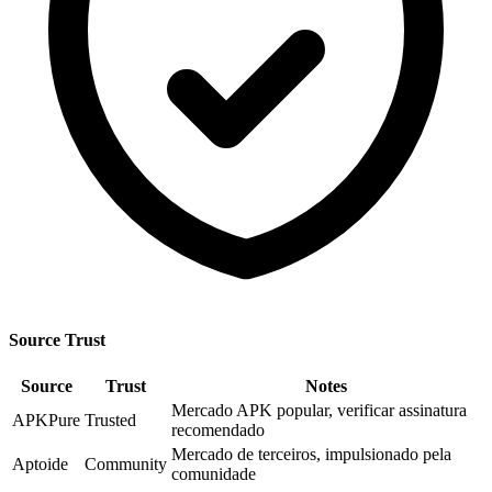
Source Trust
Source
Trust
Notes
Mercado APK popular, verificar assinatura
APKPure
Trusted
recomendado
Mercado de terceiros, impulsionado pela
Aptoide
Community
comunidade