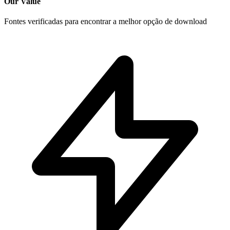
Our Value
Fontes verificadas para encontrar a melhor opção de download