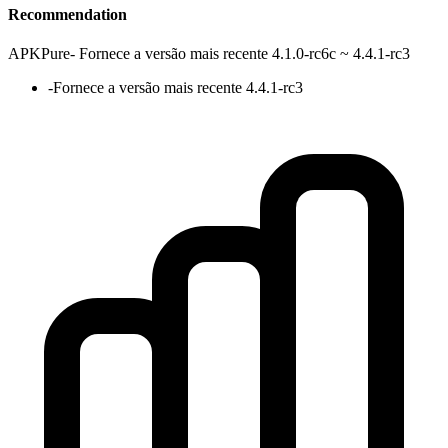
Recommendation
APKPure
-
Fornece a versão mais recente 4.1.0-rc6c ~ 4.4.1-rc3
-
Fornece a versão mais recente 4.4.1-rc3