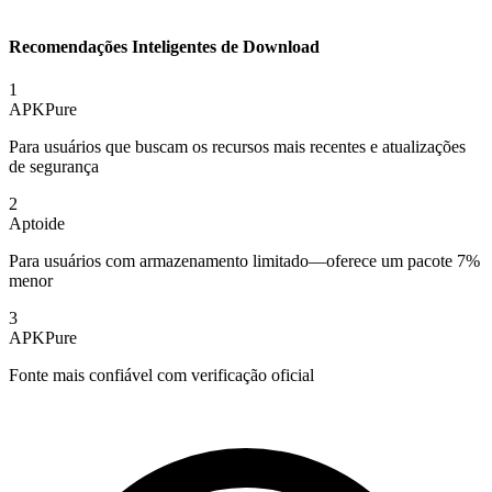
Recomendações Inteligentes de Download
1
APKPure
Para usuários que buscam os recursos mais recentes e atualizações
de segurança
2
Aptoide
Para usuários com armazenamento limitado—oferece um pacote 7%
menor
3
APKPure
Fonte mais confiável com verificação oficial