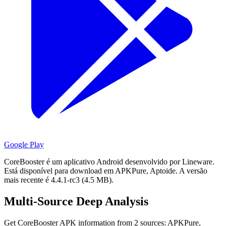
Google Play
CoreBooster é um aplicativo Android desenvolvido por Lineware.
Está disponível para download em APKPure, Aptoide.
A versão
mais recente é 4.4.1-rc3 (4.5 MB).
Multi-Source Deep Analysis
Get CoreBooster APK information from 2 sources: APKPure,