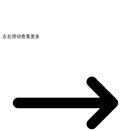
左右滑动查看更多