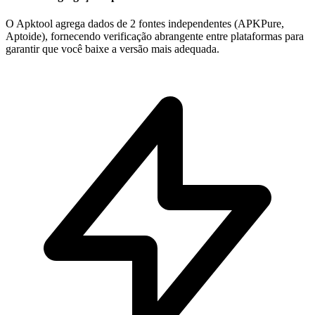
O Apktool agrega dados de 2 fontes independentes (APKPure,
Aptoide), fornecendo verificação abrangente entre plataformas para
garantir que você baixe a versão mais adequada.