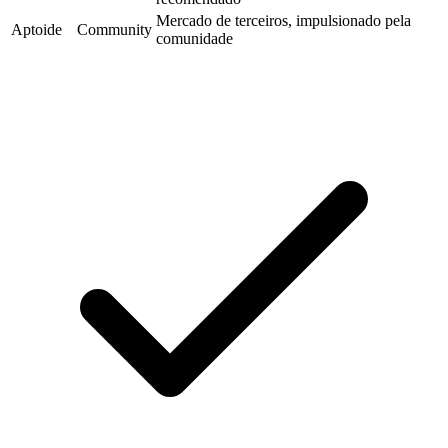
Mercado de terceiros, impulsionado pela
Aptoide
Community
comunidade