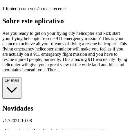
1 fonte(s) com versão mais recente
Sobre este aplicativo
Are you ready to get on your flying city helicopter and kick start
your flying helicopter rescue 911 emergency mission? This is your
chance to achieve all your dreams of flying a rescue helicopter! This
flying emergency helicopter simulator will make you feel as if you
are actually on a 911 emergency flight mission and you have to
rescue injured people, hurriedly. This amazing 911 rescue city flying
helicopter will give you a great view of the wide land and hills and
mountains beneath you. Ther...
Ler mais
Novidades
v
1.3
2021-10-08