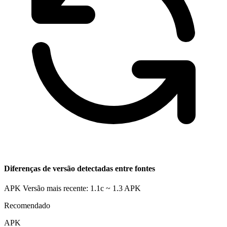
Diferenças de versão detectadas entre fontes
APK Versão mais recente: 1.1c ~ 1.3
APK
Recomendado
APK