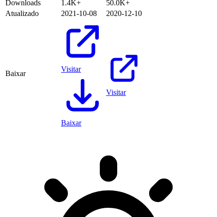
Downloads
1.4K+
50.0K+
Atualizado
2021-10-08
2020-12-10
Visitar
Baixar
Visitar
Baixar