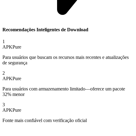
Recomendações Inteligentes de Download
1
APKPure
Para usuários que buscam os recursos mais recentes e atualizações
de segurança
2
APKPure
Para usuários com armazenamento limitado—oferece um pacote
32% menor
3
APKPure
Fonte mais confiável com verificação oficial