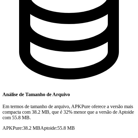
Análise de Tamanho de Arquivo
Em termos de tamanho de arquivo, APKPure oferece a versão mais
compacta com 38.2 MB, que é 32% menor que a versão de Aptoide
com 55.8 MB.
APKPure
:
38.2 MB
Aptoide
:
55.8 MB