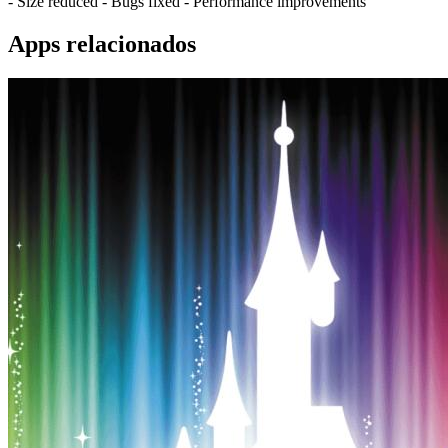
- Size reduced - Bugs fixed - Performance improvements
Apps relacionados