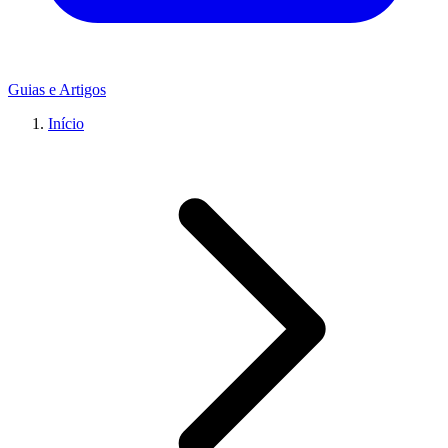
Guias e Artigos
Início