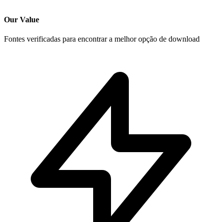
Our Value
Fontes verificadas para encontrar a melhor opção de download