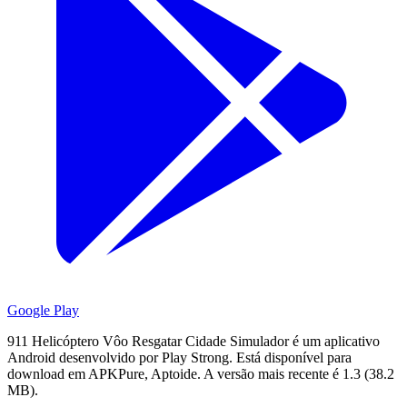
Google Play
911 Helicóptero Vôo Resgatar Cidade Simulador é um aplicativo
Android desenvolvido por Play Strong.
Está disponível para
download em APKPure, Aptoide.
A versão mais recente é 1.3 (38.2
MB).