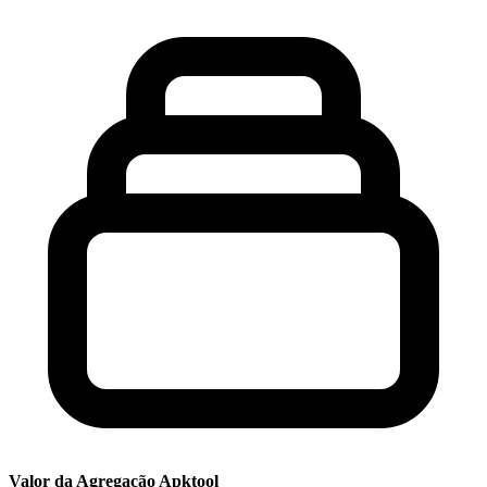
Valor da Agregação Apktool