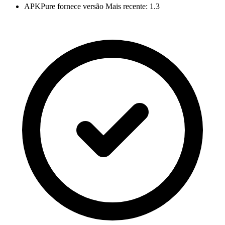
APKPure fornece versão Mais recente: 1.3