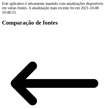
Este aplicativo é ativamente mantido com atualizações disponíveis
em várias fontes. A atualização mais recente foi em 2021-10-08
10:48:33.
Comparação de fontes