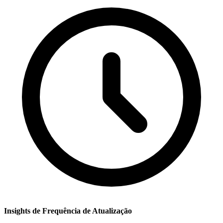
Insights de Frequência de Atualização