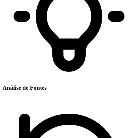
Análise de Fontes