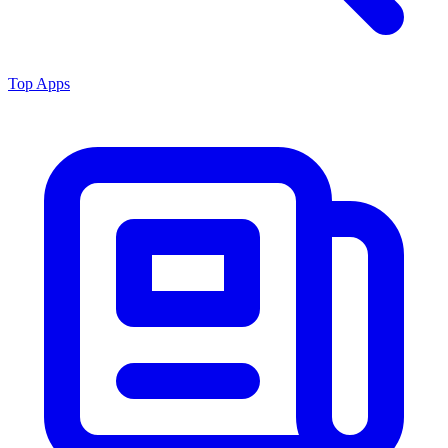
Top Apps