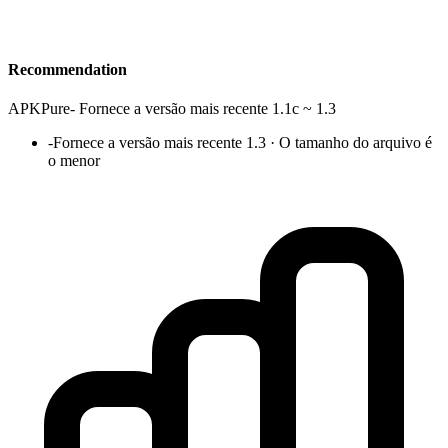
Recommendation
APKPure
-
Fornece a versão mais recente 1.1c ~ 1.3
-
Fornece a versão mais recente 1.3 · O tamanho do arquivo é
o menor