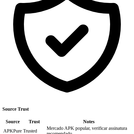
Source Trust
Source
Trust
Notes
Mercado APK popular, verificar assinatura
APKPure
Trusted
recomendado