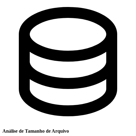
Análise de Tamanho de Arquivo