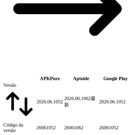
APKPure
Aptoide
Google Play
Versão
2026.06.1062
最
2026.06.1052
2026.06.1052
新
Código da
26061052
26061062
26061052
versão