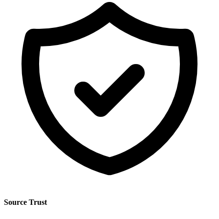
Source Trust