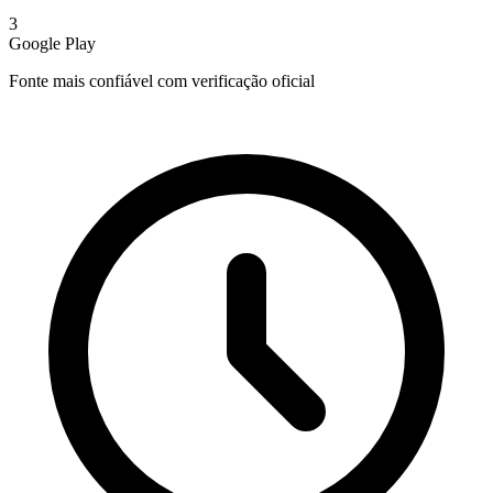
3
Google Play
Fonte mais confiável com verificação oficial