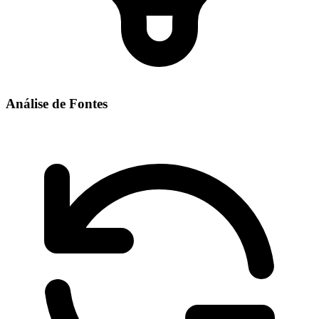
Análise de Fontes