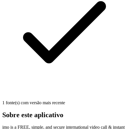
1 fonte(s) com versão mais recente
Sobre este aplicativo
imo is a FREE, simple, and secure international video call & instant