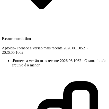
Recommendation
Aptoide
-
Fornece a versão mais recente 2026.06.1052 ~
2026.06.1062
-
Fornece a versão mais recente 2026.06.1062 · O tamanho do
arquivo é o menor