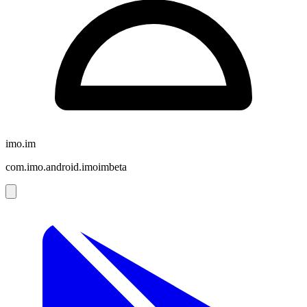
imo.im
com.imo.android.imoimbeta