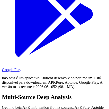
Google Play
imo beta é um aplicativo Android desenvolvido por imo.im.
Está
disponível para download em APKPure, Aptoide, Google Play.
A
versão mais recente é 2026.06.1052 (98.1 MB).
Multi-Source Deep Analysis
Get imo beta APK information from 3 sources: APKPure, Aptoide,