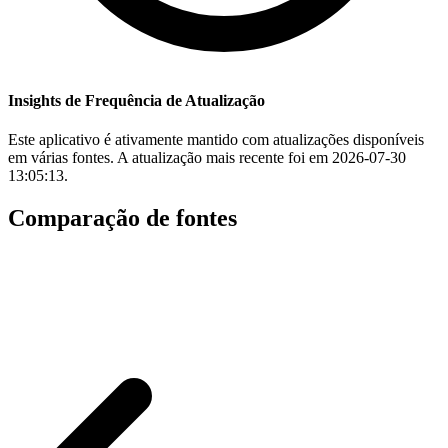
Insights de Frequência de Atualização
Este aplicativo é ativamente mantido com atualizações disponíveis
em várias fontes. A atualização mais recente foi em 2026-07-30
13:05:13.
Comparação de fontes