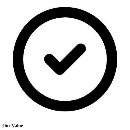
Our Value