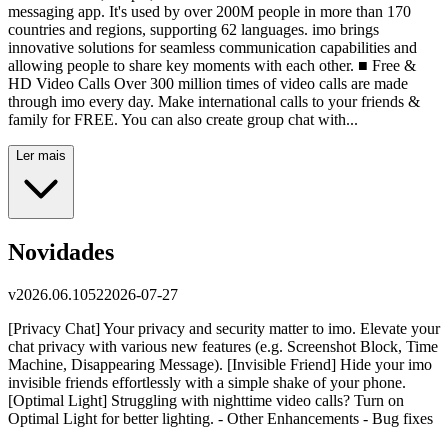
messaging app. It's used by over 200M people in more than 170
countries and regions, supporting 62 languages. imo brings
innovative solutions for seamless communication capabilities and
allowing people to share key moments with each other. ■ Free &
HD Video Calls Over 300 million times of video calls are made
through imo every day. Make international calls to your friends &
family for FREE. You can also create group chat with...
Ler mais
Novidades
v
2026.06.1052
2026-07-27
[Privacy Chat] Your privacy and security matter to imo. Elevate your
chat privacy with various new features (e.g. Screenshot Block, Time
Machine, Disappearing Message). [Invisible Friend] Hide your imo
invisible friends effortlessly with a simple shake of your phone.
[Optimal Light] Struggling with nighttime video calls? Turn on
Optimal Light for better lighting. - Other Enhancements - Bug fixes