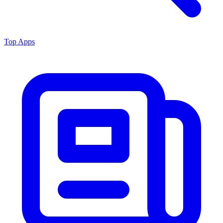
Top Apps