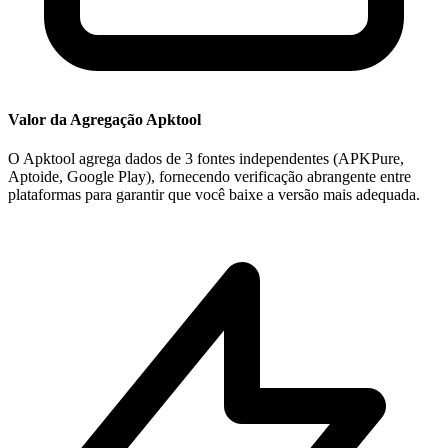
Valor da Agregação Apktool
O Apktool agrega dados de 3 fontes independentes (APKPure,
Aptoide, Google Play), fornecendo verificação abrangente entre
plataformas para garantir que você baixe a versão mais adequada.