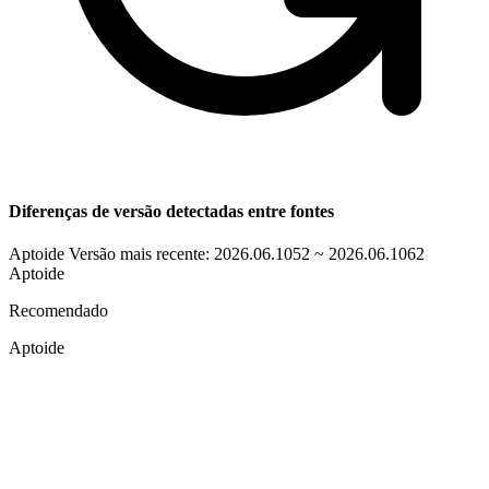
Diferenças de versão detectadas entre fontes
Aptoide Versão mais recente: 2026.06.1052 ~ 2026.06.1062
Aptoide
Recomendado
Aptoide