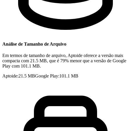
Análise de Tamanho de Arquivo
Em termos de tamanho de arquivo, Aptoide oferece a versão mais
compacta com 21.5 MB, que é 79% menor que a versão de Google
Play com 101.1 MB.
Aptoide
:
21.5 MB
Google Play
:
101.1 MB