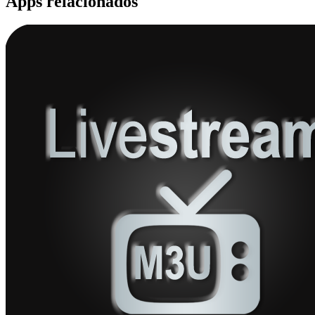
Apps relacionados