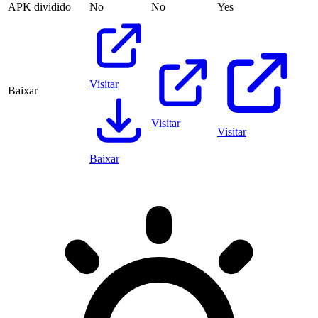
APK dividido
No
No
Yes
Visitar
Baixar
Visitar
Visitar
Baixar