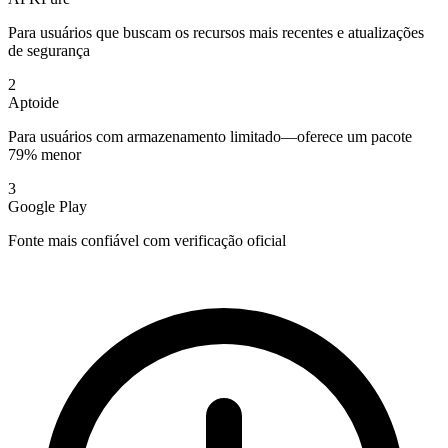
Para usuários que buscam os recursos mais recentes e atualizações
de segurança
2
Aptoide
Para usuários com armazenamento limitado—oferece um pacote
79% menor
3
Google Play
Fonte mais confiável com verificação oficial