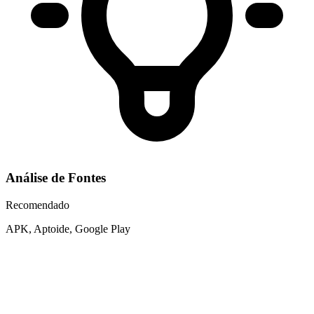
Análise de Fontes
Recomendado
APK, Aptoide, Google Play