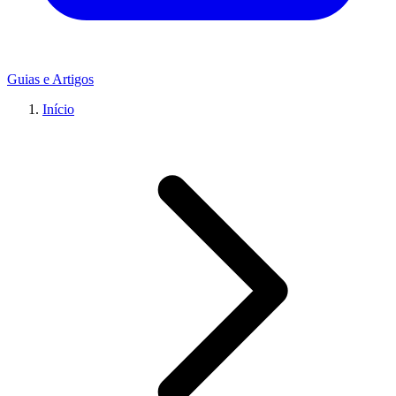
Guias e Artigos
Início