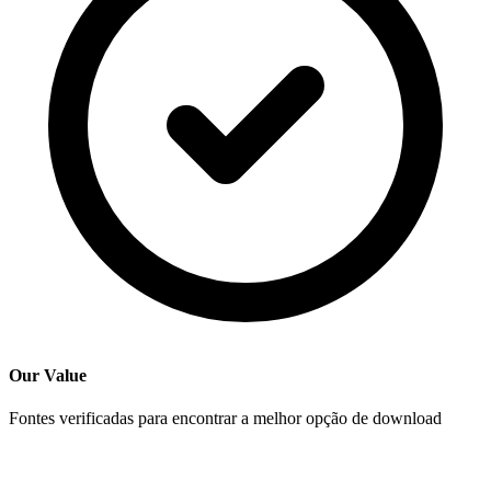
Our Value
Fontes verificadas para encontrar a melhor opção de download