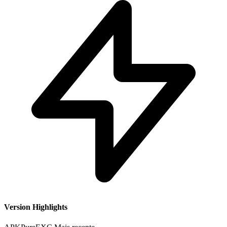
Version Highlights