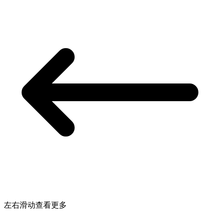
左右滑动查看更多