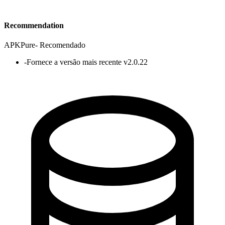
Recommendation
APKPure
-
Recomendado
-
Fornece a versão mais recente v2.0.22