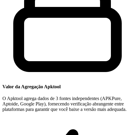
Valor da Agregação Apktool
O Apktool agrega dados de 3 fontes independentes (APKPure,
Aptoide, Google Play), fornecendo verificação abrangente entre
plataformas para garantir que você baixe a versão mais adequada.