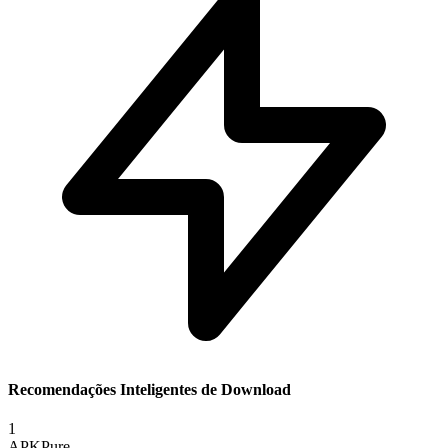
Recomendações Inteligentes de Download
1
APKPure