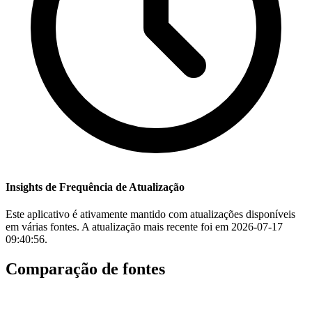
Insights de Frequência de Atualização
Este aplicativo é ativamente mantido com atualizações disponíveis
em várias fontes. A atualização mais recente foi em 2026-07-17
09:40:56.
Comparação de fontes