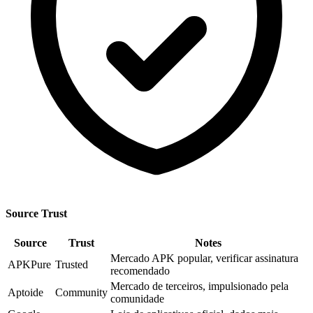
Source Trust
Source
Trust
Notes
Mercado APK popular, verificar assinatura
APKPure
Trusted
recomendado
Mercado de terceiros, impulsionado pela
Aptoide
Community
comunidade