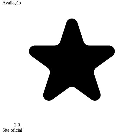
Avaliação
2.0
Site oficial