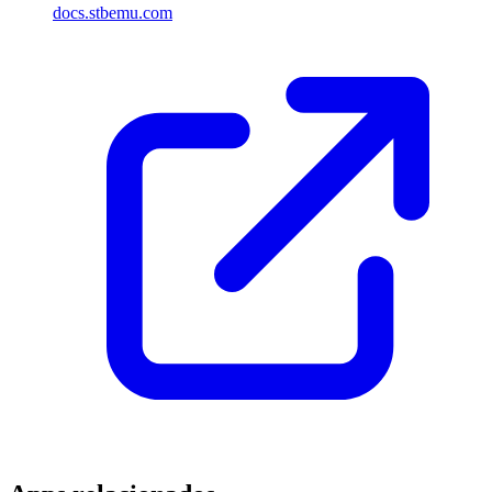
docs.stbemu.com