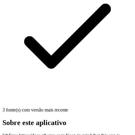
3 fonte(s) com versão mais recente
Sobre este aplicativo