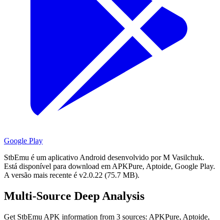
Google Play
StbEmu é um aplicativo Android desenvolvido por M Vasilchuk.
Está disponível para download em APKPure, Aptoide, Google Play.
A versão mais recente é v2.0.22 (75.7 MB).
Multi-Source Deep Analysis
Get StbEmu APK information from 3 sources: APKPure, Aptoide,