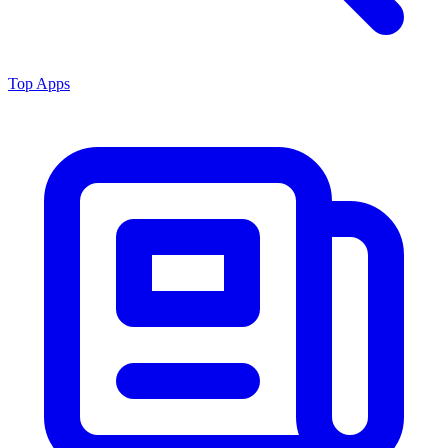
Top Apps