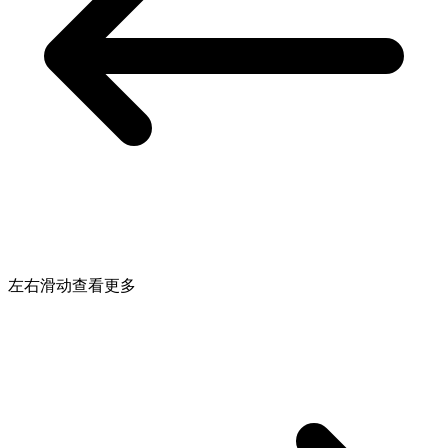
左右滑动查看更多