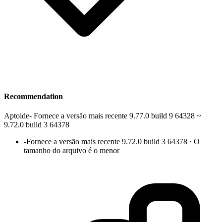
Recommendation
Aptoide
-
Fornece a versão mais recente 9.77.0 build 9 64328 ~
9.72.0 build 3 64378
-
Fornece a versão mais recente 9.72.0 build 3 64378 · O
tamanho do arquivo é o menor