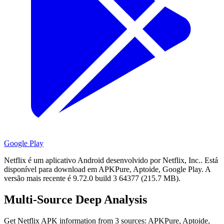
Google Play
Netflix é um aplicativo Android desenvolvido por Netflix, Inc..
Está
disponível para download em APKPure, Aptoide, Google Play.
A
versão mais recente é 9.72.0 build 3 64377 (215.7 MB).
Multi-Source Deep Analysis
Get Netflix APK information from 3 sources: APKPure, Aptoide,