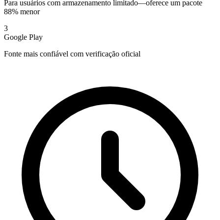
Para usuários com armazenamento limitado—oferece um pacote
88% menor
3
Google Play
Fonte mais confiável com verificação oficial