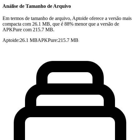
Análise de Tamanho de Arquivo
Em termos de tamanho de arquivo, Aptoide oferece a versão mais
compacta com 26.1 MB, que é 88% menor que a versão de
APKPure com 215.7 MB.
Aptoide
:
26.1 MB
APKPure
:
215.7 MB