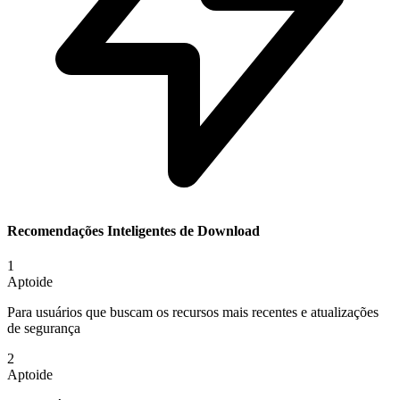
Recomendações Inteligentes de Download
1
Aptoide
Para usuários que buscam os recursos mais recentes e atualizações
de segurança
2
Aptoide