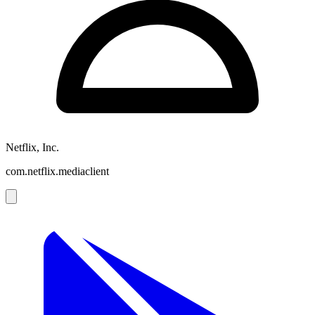
Netflix, Inc.
com.netflix.mediaclient