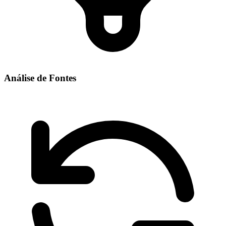
Análise de Fontes