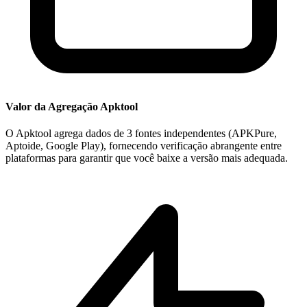
Valor da Agregação Apktool
O Apktool agrega dados de 3 fontes independentes (APKPure,
Aptoide, Google Play), fornecendo verificação abrangente entre
plataformas para garantir que você baixe a versão mais adequada.