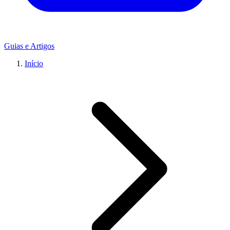
Guias e Artigos
Início