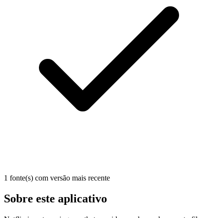
1 fonte(s) com versão mais recente
Sobre este aplicativo