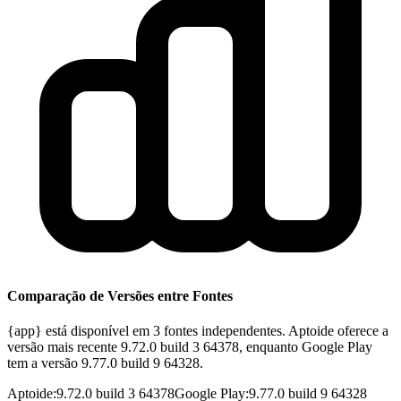
Comparação de Versões entre Fontes
{app} está disponível em 3 fontes independentes. Aptoide oferece a
versão mais recente 9.72.0 build 3 64378, enquanto Google Play
tem a versão 9.77.0 build 9 64328.
Aptoide
:
9.72.0 build 3 64378
Google Play
:
9.77.0 build 9 64328