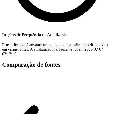
Insights de Frequência de Atualização
Este aplicativo é ativamente mantido com atualizações disponíveis
em várias fontes. A atualização mais recente foi em 2026-07-04
03:13:19.
Comparação de fontes