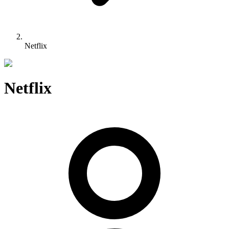
Netflix
Netflix