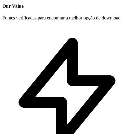
Our Value
Fontes verificadas para encontrar a melhor opção de download