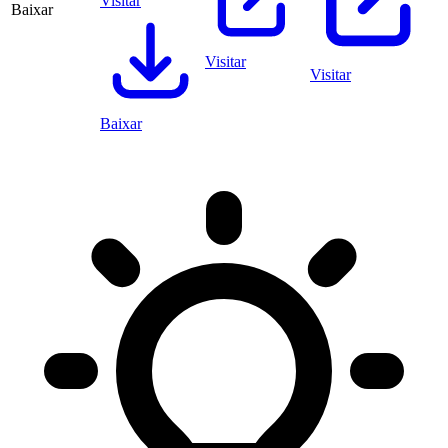
Visitar
Baixar
Visitar
Visitar
Baixar