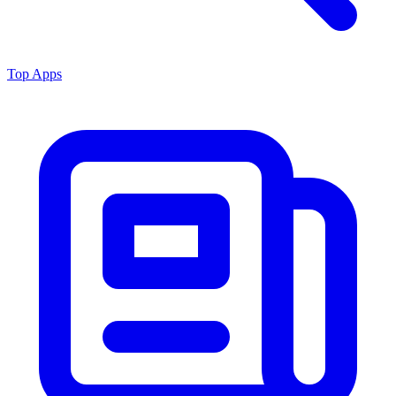
Top Apps