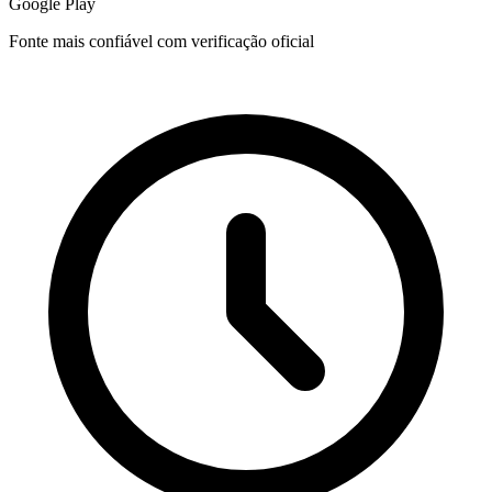
Google Play
Fonte mais confiável com verificação oficial