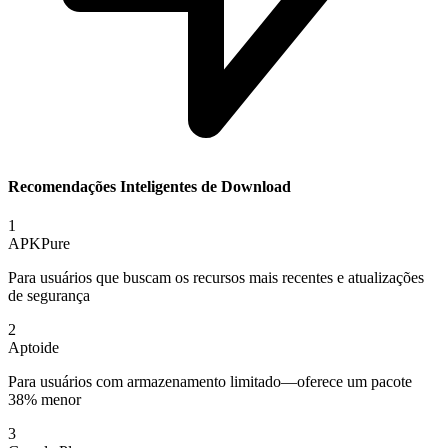
Recomendações Inteligentes de Download
1
APKPure
Para usuários que buscam os recursos mais recentes e atualizações
de segurança
2
Aptoide
Para usuários com armazenamento limitado—oferece um pacote
38% menor
3