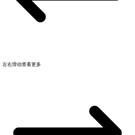
左右滑动查看更多