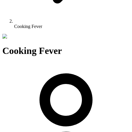
Cooking Fever
Cooking Fever