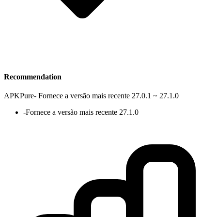
Recommendation
APKPure
-
Fornece a versão mais recente 27.0.1 ~ 27.1.0
-
Fornece a versão mais recente 27.1.0