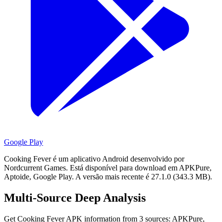
Google Play
Cooking Fever é um aplicativo Android desenvolvido por
Nordcurrent Games.
Está disponível para download em APKPure,
Aptoide, Google Play.
A versão mais recente é 27.1.0 (343.3 MB).
Multi-Source Deep Analysis
Get Cooking Fever APK information from 3 sources: APKPure,