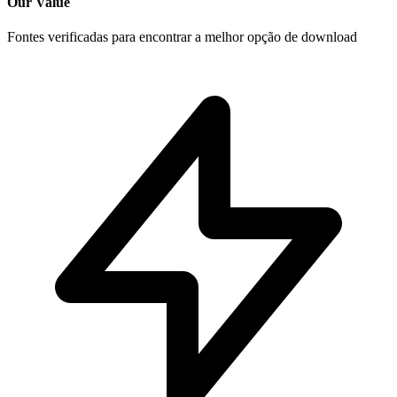
Our Value
Fontes verificadas para encontrar a melhor opção de download