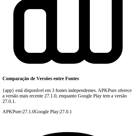
Comparação de Versões entre Fontes
{app} está disponível em 3 fontes independentes. APKPure oferece
a versão mais recente 27.1.0, enquanto Google Play tem a versão
27.0.1.
APKPure
:
27.1.0
Google Play
:
27.0.1