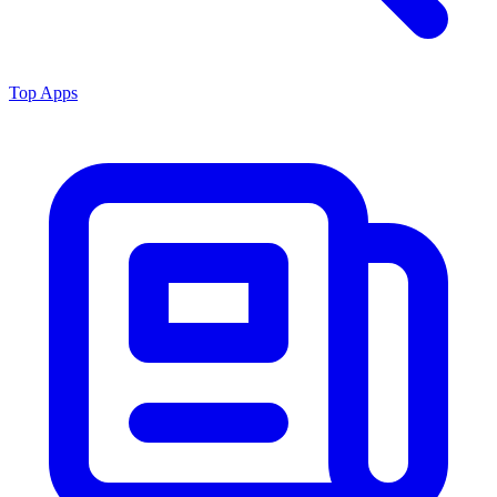
Top Apps