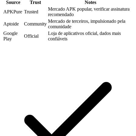
Source
Trust
Notes
Mercado APK popular, verificar assinatura
APKPure
Trusted
recomendado
Mercado de terceiros, impulsionado pela
Aptoide
Community
comunidade
Google
Loja de aplicativos oficial, dados mais
Official
Play
confiáveis