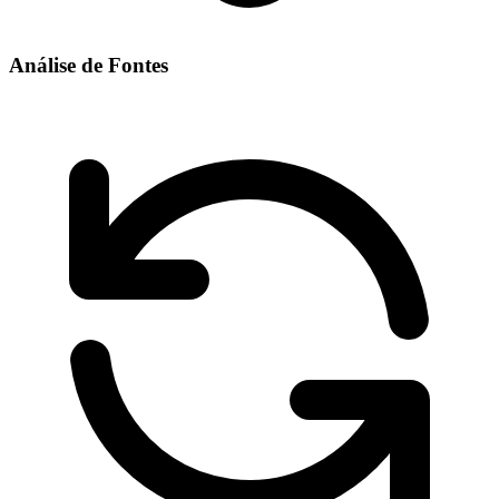
Análise de Fontes