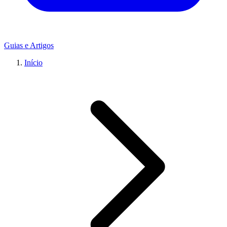
Guias e Artigos
Início