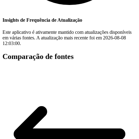
Insights de Frequência de Atualização
Este aplicativo é ativamente mantido com atualizações disponíveis
em várias fontes. A atualização mais recente foi em 2026-08-08
12:03:00.
Comparação de fontes