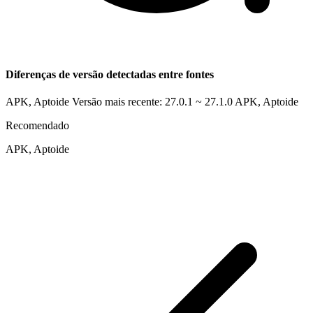
Diferenças de versão detectadas entre fontes
APK, Aptoide Versão mais recente: 27.0.1 ~ 27.1.0
APK, Aptoide
Recomendado
APK, Aptoide