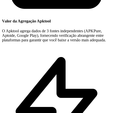
Valor da Agregação Apktool
O Apktool agrega dados de 3 fontes independentes (APKPure,
Aptoide, Google Play), fornecendo verificação abrangente entre
plataformas para garantir que você baixe a versão mais adequada.