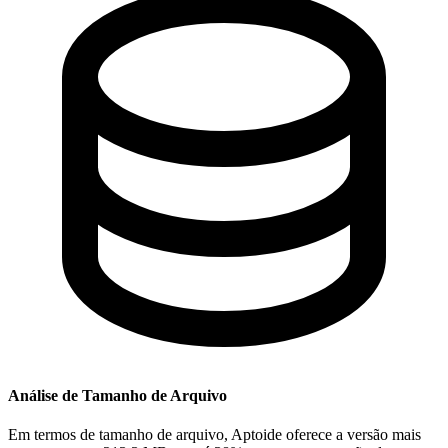
Análise de Tamanho de Arquivo
Em termos de tamanho de arquivo, Aptoide oferece a versão mais