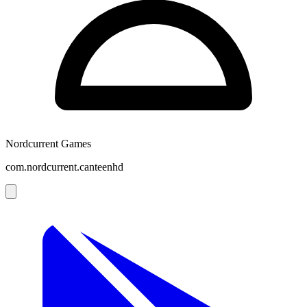
Nordcurrent Games
com.nordcurrent.canteenhd