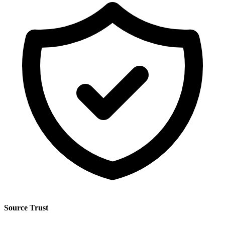
Source Trust