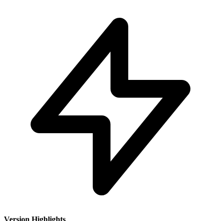
Version Highlights