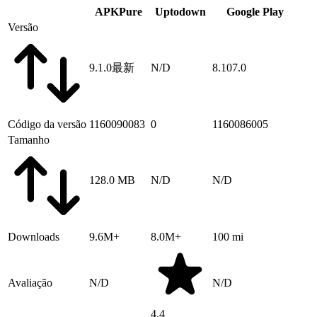
APKPure
Uptodown
Google Play
Versão
9.1.0
最新
N/D
8.107.0
Código da versão
1160090083
0
1160086005
Tamanho
128.0 MB
N/D
N/D
Downloads
9.6M+
8.0M+
100 mi
Avaliação
N/D
N/D
4.4