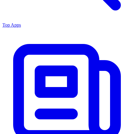
Top Apps