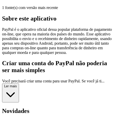
1 fonte(s) com versão mais recente
Sobre este aplicativo
PayPal é o aplicativo oficial dessa popular plataforma de pagamento
on-line, que opera na maioria dos países do mundo. Esse aplicativo
possibilita o envio e o recebimento de dinheiro rapidamente, usando
apenas seu dispositivo Android, portanto, pode ser muito útil tanto
para compras on-line quanto para transferência de dinheiro em
qualquer moeda e para qualquer pessoa.
Criar uma conta do PayPal não poderia
ser mais simples
Você precisará criar uma conta para usar PayPal. Se você já ti...
Ler mais
Novidades