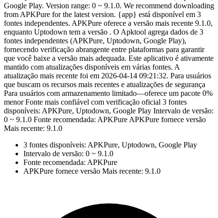
Google Play. Version range: 0 ~ 9.1.0. We recommend downloading
from APKPure for the latest version. {app} está disponível em 3
fontes independentes. APKPure oferece a versão mais recente 9.1.0,
enquanto Uptodown tem a versão . O Apktool agrega dados de 3
fontes independentes (APKPure, Uptodown, Google Play),
fornecendo verificação abrangente entre plataformas para garantir
que você baixe a versão mais adequada. Este aplicativo é ativamente
mantido com atualizações disponíveis em várias fontes. A
atualização mais recente foi em 2026-04-14 09:21:32. Para usuários
que buscam os recursos mais recentes e atualizações de segurança
Para usuários com armazenamento limitado—oferece um pacote 0%
menor Fonte mais confiável com verificação oficial 3 fontes
disponíveis: APKPure, Uptodown, Google Play Intervalo de versão:
0 ~ 9.1.0 Fonte recomendada: APKPure APKPure fornece versão
Mais recente: 9.1.0
3 fontes disponíveis: APKPure, Uptodown, Google Play
Intervalo de versão: 0 ~ 9.1.0
Fonte recomendada: APKPure
APKPure fornece versão Mais recente: 9.1.0