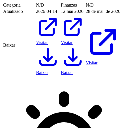
Categoria
N/D
Finanzas
N/D
Atualizado
2026-04-14
12 mai 2026
28 de mai. de 2026
Visitar
Visitar
Baixar
Visitar
Baixar
Baixar