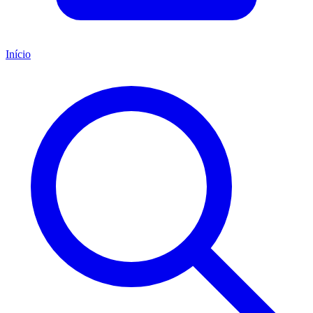
Início