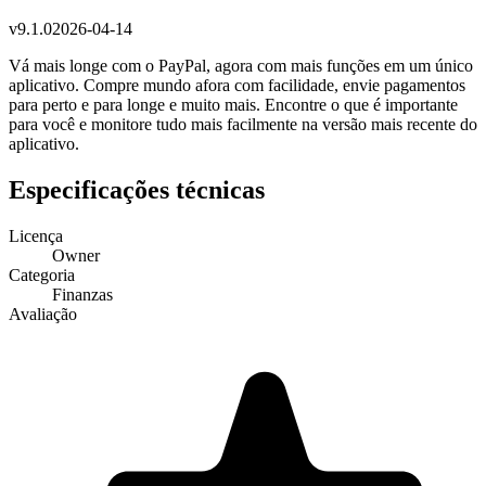
v
9.1.0
2026-04-14
Vá mais longe com o PayPal, agora com mais funções em um único
aplicativo. Compre mundo afora com facilidade, envie pagamentos
para perto e para longe e muito mais. Encontre o que é importante
para você e monitore tudo mais facilmente na versão mais recente do
aplicativo.
Especificações técnicas
Licença
Owner
Categoria
Finanzas
Avaliação