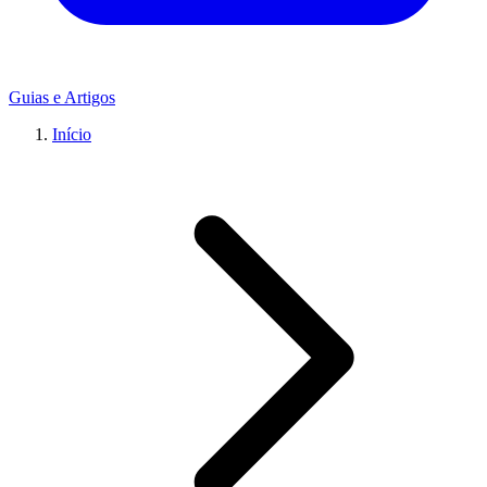
Guias e Artigos
Início