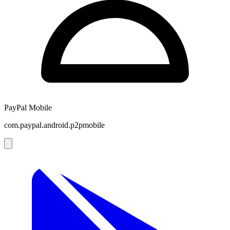
PayPal Mobile
com.paypal.android.p2pmobile