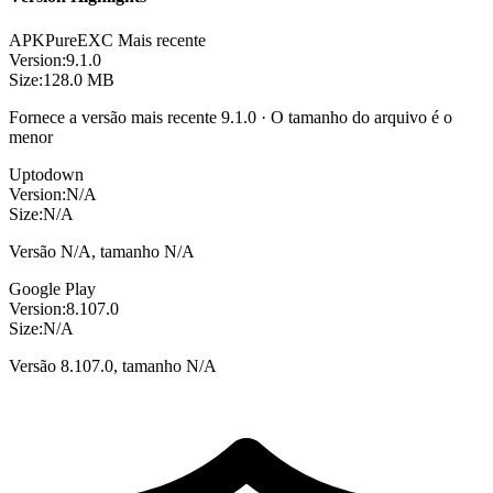
APKPure
EXC
Mais recente
Version:
9.1.0
Size:
128.0 MB
Fornece a versão mais recente 9.1.0 · O tamanho do arquivo é o
menor
Uptodown
Version:
N/A
Size:
N/A
Versão N/A, tamanho N/A
Google Play
Version:
8.107.0
Size:
N/A
Versão 8.107.0, tamanho N/A