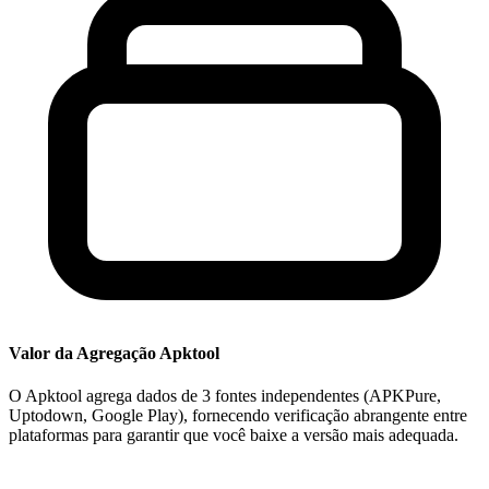
Valor da Agregação Apktool
O Apktool agrega dados de 3 fontes independentes (APKPure,
Uptodown, Google Play), fornecendo verificação abrangente entre
plataformas para garantir que você baixe a versão mais adequada.