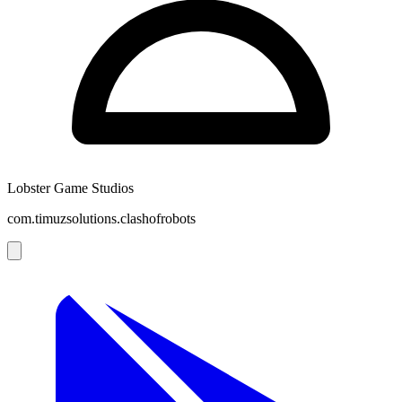
Lobster Game Studios
com.timuzsolutions.clashofrobots