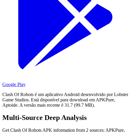
Google Play
Clash Of Robots é um aplicativo Android desenvolvido por Lobster
Game Studios.
Está disponível para download em APKPure,
Aptoide.
A versão mais recente é 31.7 (99.7 MB).
Multi-Source Deep Analysis
Get Clash Of Robots APK information from 2 sources: APKPure,