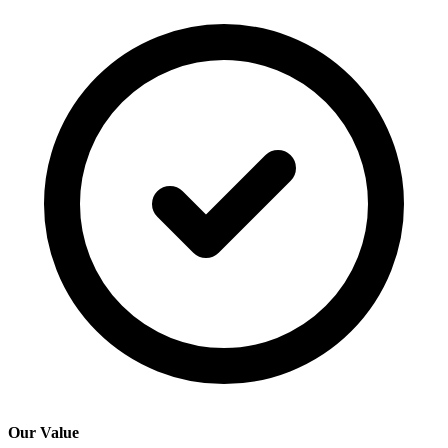
Our Value