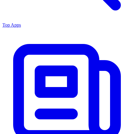
Top Apps