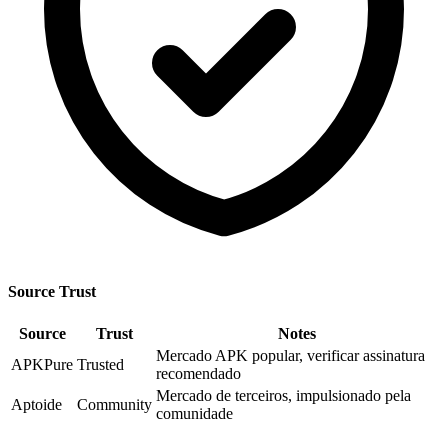
Source Trust
Source
Trust
Notes
Mercado APK popular, verificar assinatura
APKPure
Trusted
recomendado
Mercado de terceiros, impulsionado pela
Aptoide
Community
comunidade