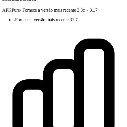
APKPure
-
Fornece a versão mais recente 3.3c ~ 31.7
-
Fornece a versão mais recente 31.7