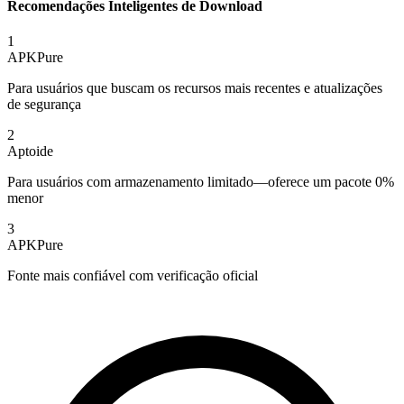
Recomendações Inteligentes de Download
1
APKPure
Para usuários que buscam os recursos mais recentes e atualizações
de segurança
2
Aptoide
Para usuários com armazenamento limitado—oferece um pacote 0%
menor
3
APKPure
Fonte mais confiável com verificação oficial