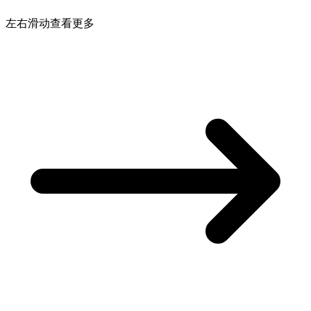
左右滑动查看更多