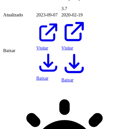
3.7
Atualizado
2023-09-07
2020-02-19
Visitar
Visitar
Baixar
Baixar
Baixar