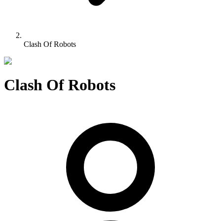
Clash Of Robots
Clash Of Robots