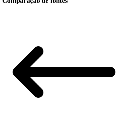
Comparação de fontes