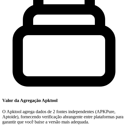
Valor da Agregação Apktool
O Apktool agrega dados de 2 fontes independentes (APKPure,
Aptoide), fornecendo verificação abrangente entre plataformas para
garantir que você baixe a versão mais adequada.