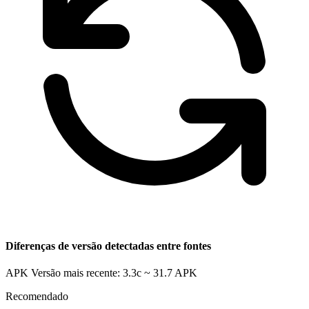
Diferenças de versão detectadas entre fontes
APK Versão mais recente: 3.3c ~ 31.7
APK
Recomendado