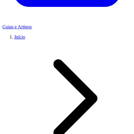
Guias e Artigos
Início