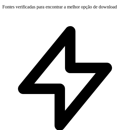
Fontes verificadas para encontrar a melhor opção de download