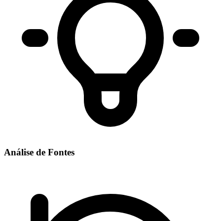
Análise de Fontes