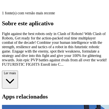
1 fonte(s) com versão mais recente
Sobre este aplicativo
Fight against the best robots only in Clash of Robots! With Clash of
Robots, Get ready for the action-packed real time multiplayer
combat of the decade! Combine your human intelligence with the
strength, resilience and tactics of a robot in this futuristic robotic
game. Engage with the enemy, spot their weakness, formulate a
strategy and dive into this fight and give your 100% for glittering
rewards. Join epic PVP battles against rivals from all over the world!
FUTURISTIC FIGHTS Enroll into C...
Ler mais
Apps relacionados