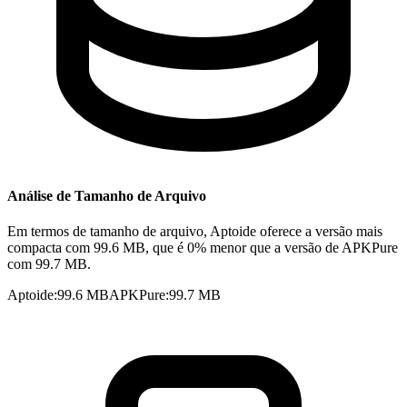
Análise de Tamanho de Arquivo
Em termos de tamanho de arquivo, Aptoide oferece a versão mais
compacta com 99.6 MB, que é 0% menor que a versão de APKPure
com 99.7 MB.
Aptoide
:
99.6 MB
APKPure
:
99.7 MB