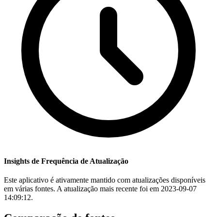
Insights de Frequência de Atualização
Este aplicativo é ativamente mantido com atualizações disponíveis
em várias fontes. A atualização mais recente foi em 2023-09-07
14:09:12.