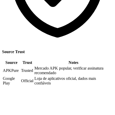
Source Trust
Source
Trust
Notes
Mercado APK popular, verificar assinatura
APKPure
Trusted
recomendado
Google
Loja de aplicativos oficial, dados mais
Official
Play
confiáveis