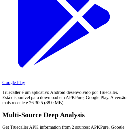
Google Play
Truecaller é um aplicativo Android desenvolvido por Truecaller.
Está disponível para download em APKPure, Google Play.
A versão
mais recente é 26.30.5 (88.0 MB).
Multi-Source Deep Analysis
Get Truecaller APK information from 2 sources: APKPure, Google