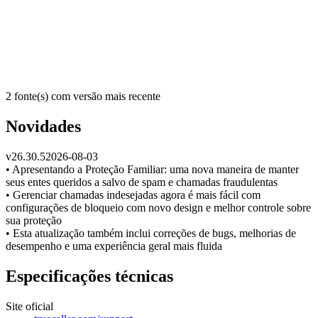
2 fonte(s) com versão mais recente
Novidades
v
26.30.5
2026-08-03
• Apresentando a Proteção Familiar: uma nova maneira de manter
seus entes queridos a salvo de spam e chamadas fraudulentas
• Gerenciar chamadas indesejadas agora é mais fácil com
configurações de bloqueio com novo design e melhor controle sobre
sua proteção
• Esta atualização também inclui correções de bugs, melhorias de
desempenho e uma experiência geral mais fluida
Especificações técnicas
Site oficial