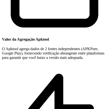
Valor da Agregação Apktool
O Apktool agrega dados de 2 fontes independentes (APKPure,
Google Play), fornecendo verificação abrangente entre plataformas
para garantir que você baixe a versão mais adequada.