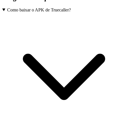
Como baixar o APK de Truecaller?