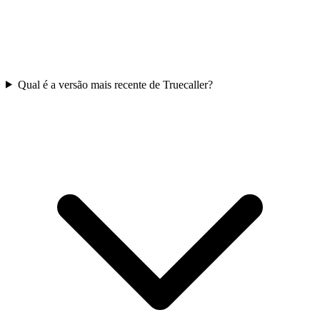
Qual é a versão mais recente de Truecaller?