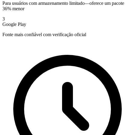
Para usuários com armazenamento limitado—oferece um pacote
36% menor
3
Google Play
Fonte mais confiável com verificação oficial