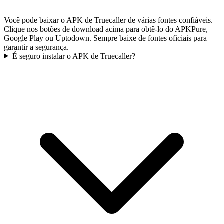
Você pode baixar o APK de Truecaller de várias fontes confiáveis.
Clique nos botões de download acima para obtê-lo do APKPure,
Google Play ou Uptodown. Sempre baixe de fontes oficiais para
garantir a segurança.
É seguro instalar o APK de Truecaller?