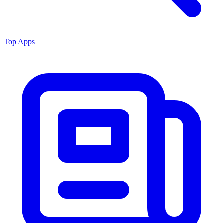
Top Apps