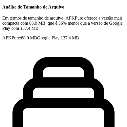
Análise de Tamanho de Arquivo
Em termos de tamanho de arquivo, APKPure oferece a versão mais
compacta com 88.0 MB, que é 36% menor que a versão de Google
Play com 137.4 MB.
APKPure
:
88.0 MB
Google Play
:
137.4 MB