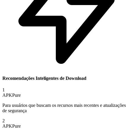
Recomendações Inteligentes de Download
1
APKPure
Para usuários que buscam os recursos mais recentes e atualizações
de segurança
2
APKPure