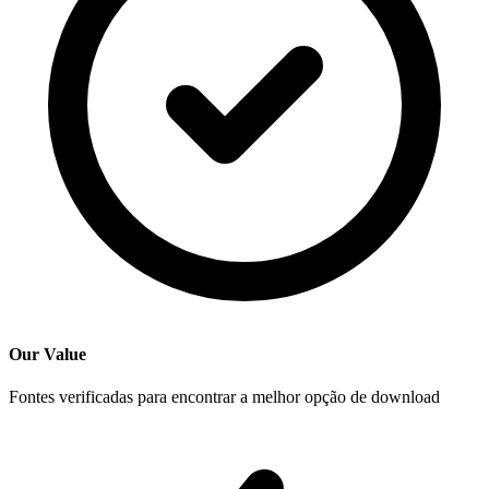
Our Value
Fontes verificadas para encontrar a melhor opção de download