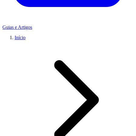
Guias e Artigos
Início