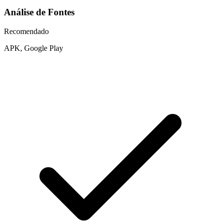
Análise de Fontes
Recomendado
APK, Google Play