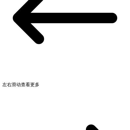
左右滑动查看更多