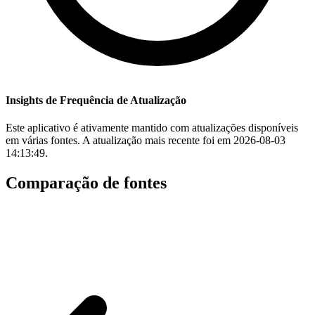
Insights de Frequência de Atualização
Este aplicativo é ativamente mantido com atualizações disponíveis
em várias fontes. A atualização mais recente foi em 2026-08-03
14:13:49.
Comparação de fontes