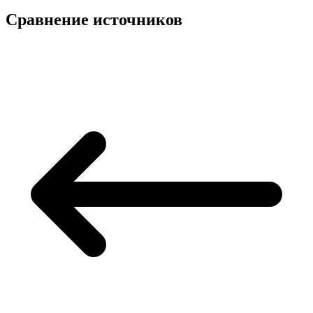
Сравнение источников