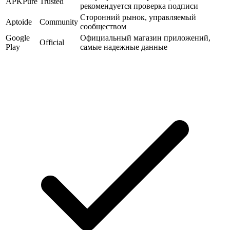
APKPure
Trusted
рекомендуется проверка подписи
Сторонний рынок, управляемый
Aptoide
Community
сообществом
Google
Официальный магазин приложений,
Official
Play
самые надежные данные