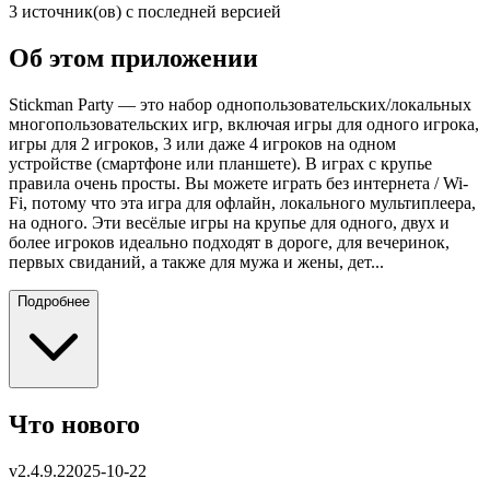
3 источник(ов) с последней версией
Об этом приложении
Stickman Party — это набор однопользовательских/локальных
многопользовательских игр, включая игры для одного игрока,
игры для 2 игроков, 3 или даже 4 игроков на одном
устройстве (смартфоне или планшете). В играх с крупье
правила очень просты. Вы можете играть без интернета / Wi-
Fi, потому что эта игра для офлайн, локального мультиплеера,
на одного. Эти весёлые игры на крупье для одного, двух и
более игроков идеально подходят в дороге, для вечеринок,
первых свиданий, а также для мужа и жены, дет...
Подробнее
Что нового
v
2.4.9.2
2025-10-22