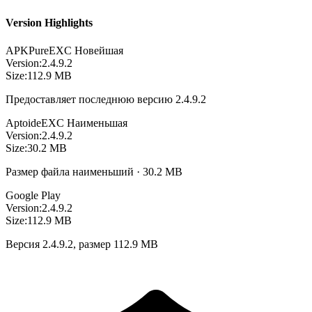
Version Highlights
APKPure
EXC
Новейшая
Version:
2.4.9.2
Size:
112.9 MB
Предоставляет последнюю версию 2.4.9.2
Aptoide
EXC
Наименьшая
Version:
2.4.9.2
Size:
30.2 MB
Размер файла наименьший · 30.2 MB
Google Play
Version:
2.4.9.2
Size:
112.9 MB
Версия 2.4.9.2, размер 112.9 MB