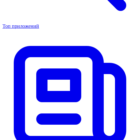
Топ приложений