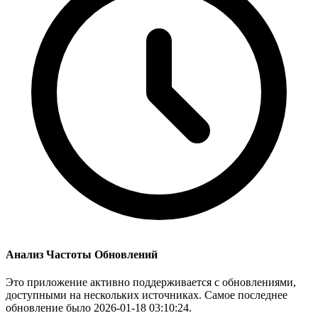
Анализ Частоты Обновлений
Это приложение активно поддерживается с обновлениями,
доступными на нескольких источниках. Самое последнее
обновление было 2026-01-18 03:10:24.