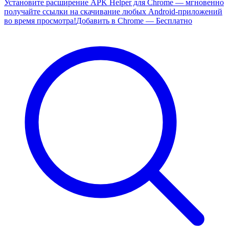
Установите расширение APK Helper для Chrome — мгновенно
получайте ссылки на скачивание любых Android-приложений
во время просмотра!
Добавить в Chrome — Бесплатно