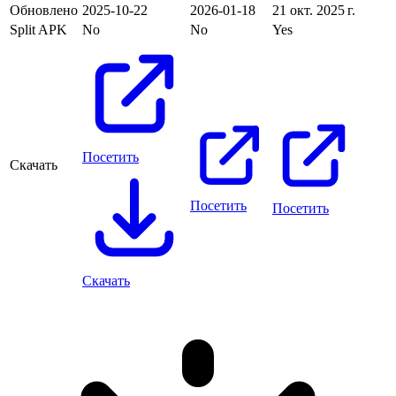
Обновлено
2025-10-22
2026-01-18
21 окт. 2025 г.
Split APK
No
No
Yes
Посетить
Скачать
Посетить
Посетить
Скачать