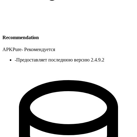
Recommendation
APKPure
-
Рекомендуется
-
Предоставляет последнюю версию 2.4.9.2