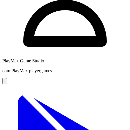
PlayMax Game Studio
com.PlayMax.playergames