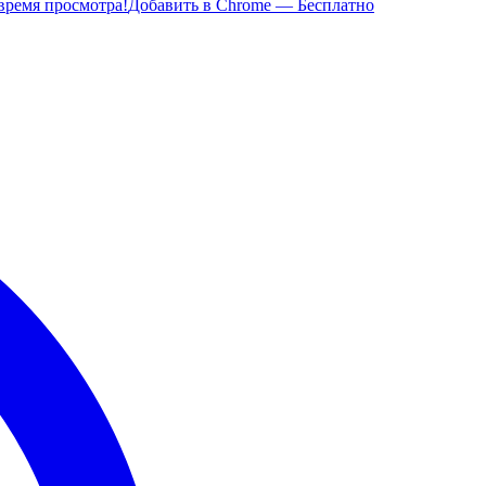
время просмотра!
Добавить в Chrome — Бесплатно