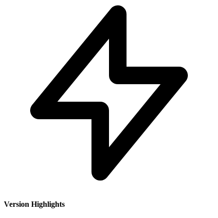
Version Highlights