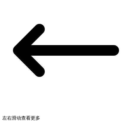
左右滑动查看更多