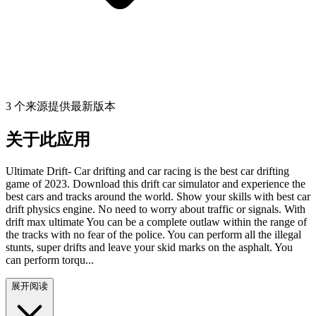
3 个来源提供最新版本
关于此应用
Ultimate Drift- Car drifting and car racing is the best car drifting
game of 2023. Download this drift car simulator and experience the
best cars and tracks around the world. Show your skills with best car
drift physics engine. No need to worry about traffic or signals. With
drift max ultimate You can be a complete outlaw within the range of
the tracks with no fear of the police. You can perform all the illegal
stunts, super drifts and leave your skid marks on the asphalt. You
can perform torqu...
展开阅读