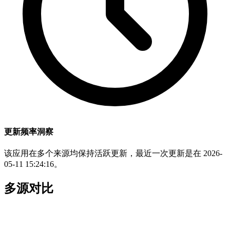
更新频率洞察
该应用在多个来源均保持活跃更新，最近一次更新是在 2026-
05-11 15:24:16。
多源对比