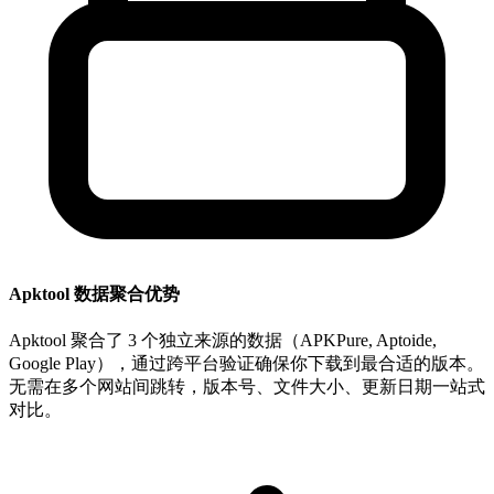
Apktool 数据聚合优势
Apktool 聚合了 3 个独立来源的数据（APKPure, Aptoide,
Google Play），通过跨平台验证确保你下载到最合适的版本。
无需在多个网站间跳转，版本号、文件大小、更新日期一站式
对比。