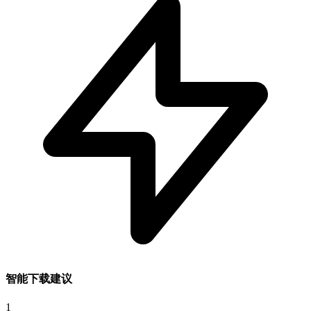
智能下载建议
1