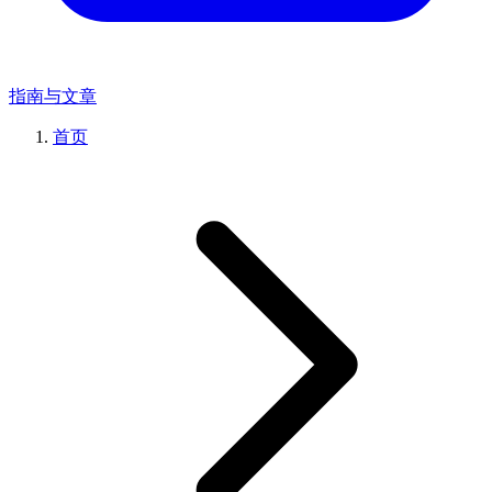
指南与文章
首页