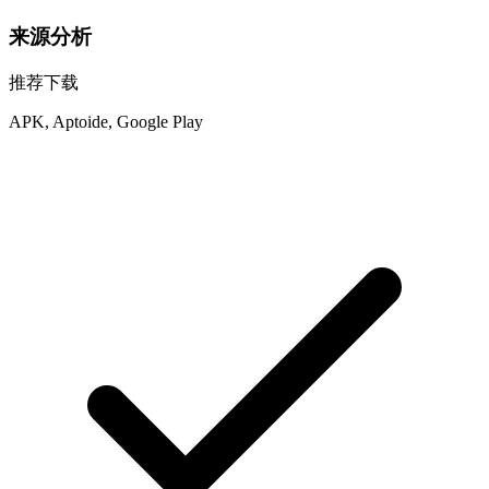
来源分析
推荐下载
APK, Aptoide, Google Play