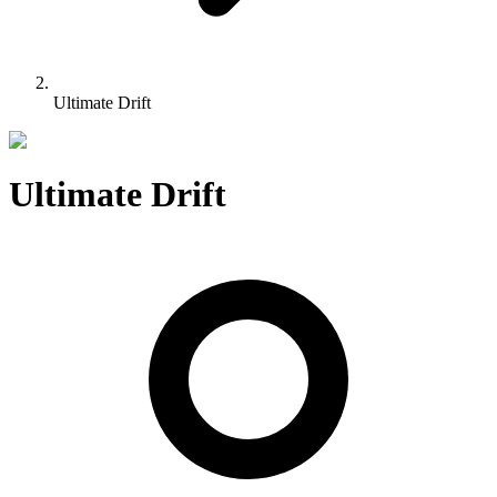
Ultimate Drift
Ultimate Drift