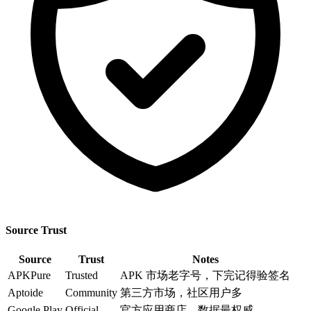
Source Trust
Source
Trust
Notes
APKPure
Trusted
APK 市场老字号，下完记得验签名
Aptoide
Community
第三方市场，社区用户多
Google Play
Official
官方应用商店，数据最权威