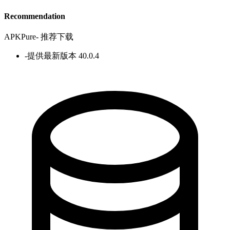
Recommendation
APKPure
-
推荐下载
-
提供最新版本 40.0.4