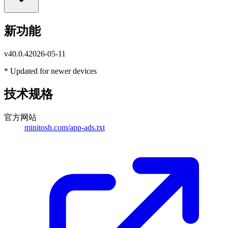
新功能
v
40.0.4
2026-05-11
* Updated for newer devices
技术规格
官方网站
minitosh.com/app-ads.txt