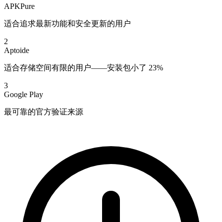
APKPure
适合追求最新功能和安全更新的用户
2
Aptoide
适合存储空间有限的用户——安装包小了 23%
3
Google Play
最可靠的官方验证来源