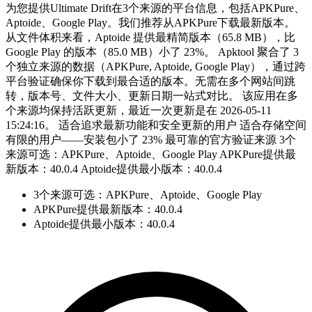
为您提供Ultimate Drift在3个来源的平台信息，包括APKPure、
Aptoide、Google Play。我们推荐从APKPure下载最新版本。
从文件体积来看，Aptoide 提供最精简版本（65.8 MB），比
Google Play 的版本（85.0 MB）小了 23%。 Apktool 聚合了 3
个独立来源的数据（APKPure, Aptoide, Google Play），通过跨
平台验证确保你下载到最合适的版本。无需在多个网站间跳
转，版本号、文件大小、更新日期一站式对比。 该应用在多
个来源均保持活跃更新，最近一次更新是在 2026-05-11
15:24:16。 适合追求最新功能和安全更新的用户 适合存储空间
有限的用户——安装包小了 23% 最可靠的官方验证来源 3个
来源可选：APKPure、Aptoide、Google Play APKPure提供最
新版本：40.0.4 Aptoide提供最小版本：40.0.4
3个来源可选：APKPure、Aptoide、Google Play
APKPure提供最新版本：40.0.4
Aptoide提供最小版本：40.0.4