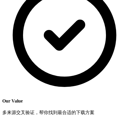
Our Value
多来源交叉验证，帮你找到最合适的下载方案