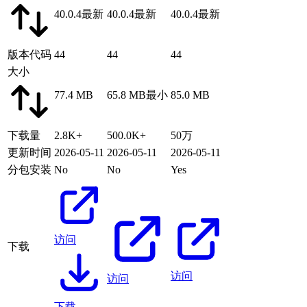
40.0.4
最新
40.0.4
最新
40.0.4
最新
版本代码
44
44
44
大小
77.4 MB
65.8 MB
最小
85.0 MB
下载量
2.8K+
500.0K+
50万
更新时间
2026-05-11
2026-05-11
2026-05-11
分包安装
No
No
Yes
访问
下载
访问
访问
下载