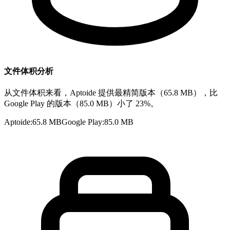
文件体积分析
从文件体积来看，Aptoide 提供最精简版本（65.8 MB），比
Google Play 的版本（85.0 MB）小了 23%。
Aptoide
:
65.8 MB
Google Play
:
85.0 MB