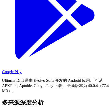
Google Play
Ultimate Drift 是由 Evolvo Softs 开发的 Android 应用。
可从
APKPure, Aptoide, Google Play 下载。
最新版本为 40.0.4（77.4
MB）。
多来源深度分析