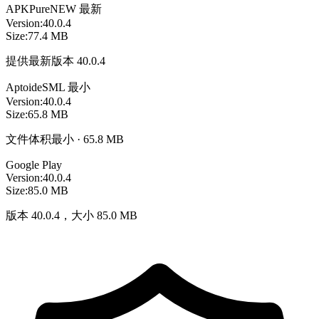
APKPure
NEW
最新
Version:
40.0.4
Size:
77.4 MB
提供最新版本 40.0.4
Aptoide
SML
最小
Version:
40.0.4
Size:
65.8 MB
文件体积最小 · 65.8 MB
Google Play
Version:
40.0.4
Size:
85.0 MB
版本 40.0.4，大小 85.0 MB