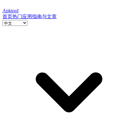
Apktool
首页
热门应用
指南与文章