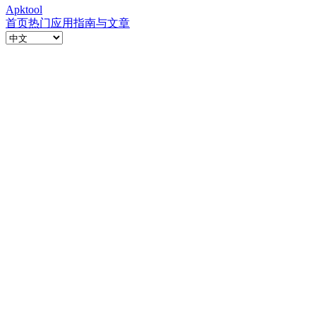
Apktool
首页
热门应用
指南与文章