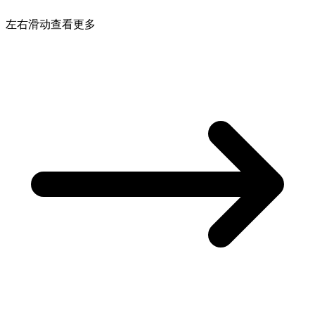
左右滑动查看更多