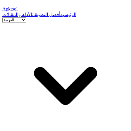
Apktool
الرئيسية
أفضل التطبيقات
الأدلة والمقالات