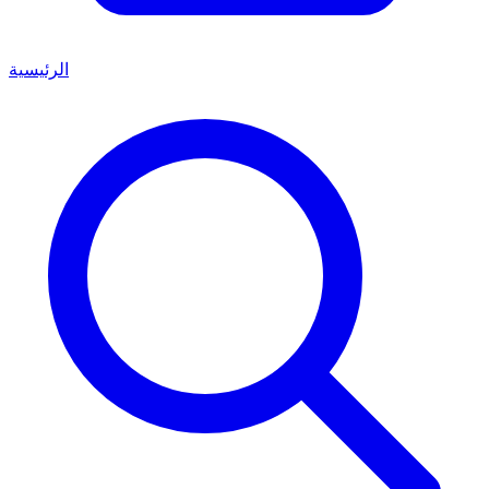
الرئيسية