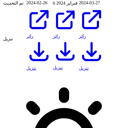
2024-02-26
2024-03-27
6 فبراير 2024
تم التحديث
زائر
زائر
زائر
تنزيل
تنزيل
تنزيل
تنزيل