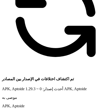
تم اكتشاف اختلافات في الإصدار بين المصادر
APK, Aptoide
APK, Aptoide أحدث إصدار: 0 ~ 1.29.3
موصى به
APK, Aptoide