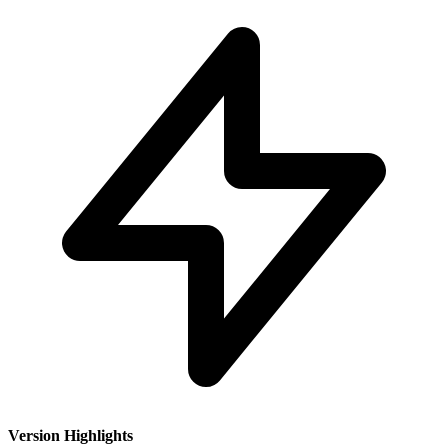
Version Highlights