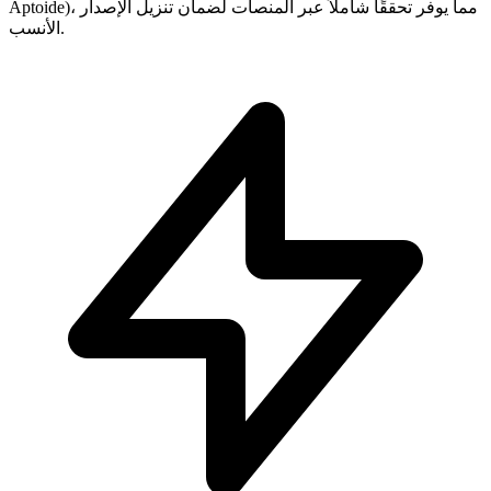
Aptoide)، مما يوفر تحققًا شاملاً عبر المنصات لضمان تنزيل الإصدار
الأنسب.