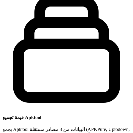
قيمة تجميع Apktool
يجمع Apktool البيانات من 3 مصادر مستقلة (APKPure, Uptodown,