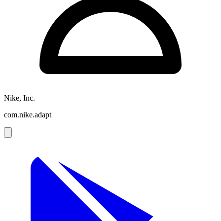
Nike, Inc.
com.nike.adapt