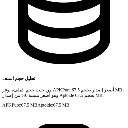
تحليل حجم الملف
من حيث حجم الملف، يوفر APKPure أصغر إصدار بحجم 67.5 MB،
وهو أصغر بنسبة 0% من إصدار Aptoide بحجم 67.5 MB.
APKPure
:
67.5 MB
Aptoide
:
67.5 MB