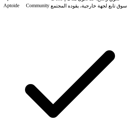
Aptoide
Community
سوق تابع لجهة خارجية، يقوده المجتمع