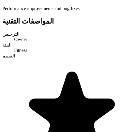
Performance improvements and bug fixes
المواصفات التقنية
الترخيص
Owner
الفئة
Fitness
التقييم