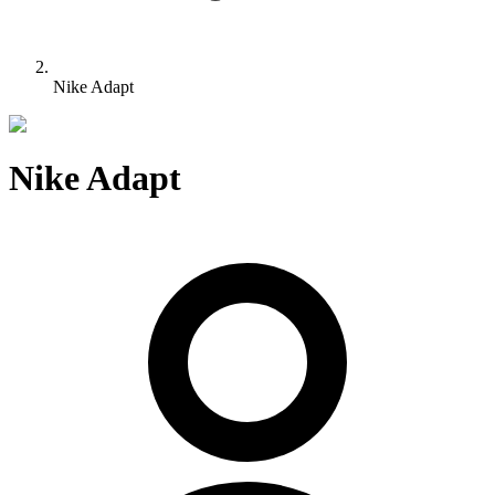
Nike Adapt
Nike Adapt