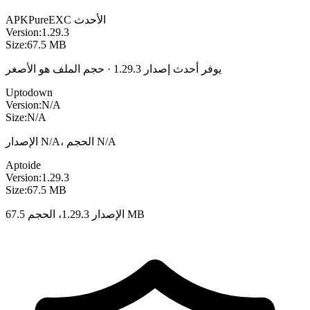
الأحدث
EXC
APKPure
Version:
1.29.3
Size:
67.5 MB
يوفر أحدث إصدار 1.29.3 · حجم الملف هو الأصغر
Uptodown
Version:
N/A
Size:
N/A
الإصدار N/A، الحجم N/A
Aptoide
Version:
1.29.3
Size:
67.5 MB
الإصدار 1.29.3، الحجم 67.5 MB