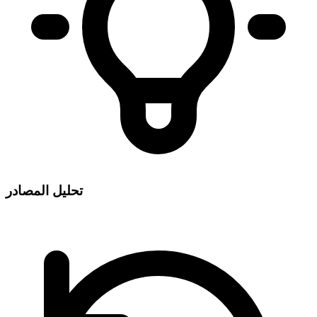
تحليل المصادر