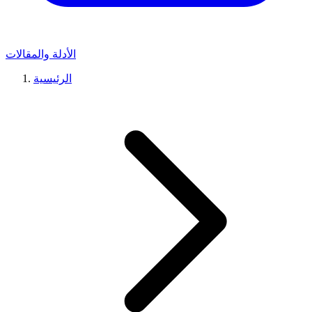
الأدلة والمقالات
الرئيسية