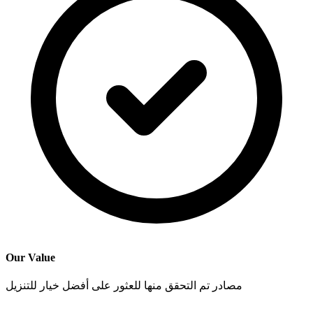
Our Value
مصادر تم التحقق منها للعثور على أفضل خيار للتنزيل