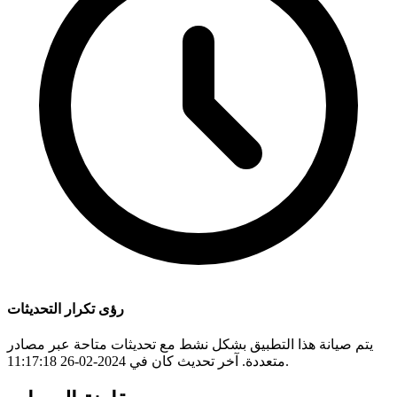
رؤى تكرار التحديثات
يتم صيانة هذا التطبيق بشكل نشط مع تحديثات متاحة عبر مصادر
متعددة. آخر تحديث كان في 2024-02-26 11:17:18.