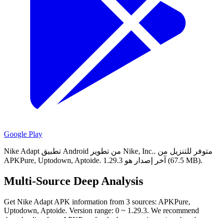
Google Play
متوفر للتنزيل من
Nike Adapt تطبيق Android من تطوير Nike, Inc..
آخر إصدار هو 1.29.3 (67.5 MB).
APKPure, Uptodown, Aptoide.
Multi-Source Deep Analysis
Get Nike Adapt APK information from 3 sources: APKPure,
Uptodown, Aptoide. Version range: 0 ~ 1.29.3. We recommend