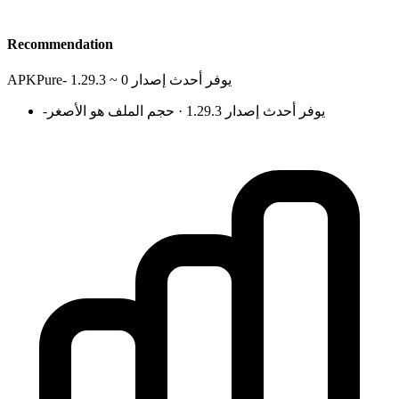
Recommendation
يوفر أحدث إصدار 0 ~ 1.29.3
-
APKPure
يوفر أحدث إصدار 1.29.3 · حجم الملف هو الأصغر
-