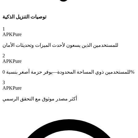
توصيات التنزيل الذكية
1
APKPure
للمستخدمين الذين يسعون لأحدث الميزات وتحديثات الأمان
2
APKPure
للمستخدمين ذوي المساحة المحدودة—يوفر حزمة أصغر بنسبة 0%
3
APKPure
أكثر مصدر موثوق مع التحقق الرسمي