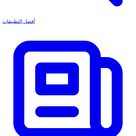
أفضل التطبيقات