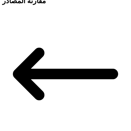
مقارنة المصادر