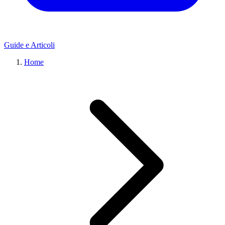
Guide e Articoli
Home