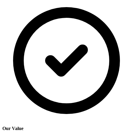
Our Value