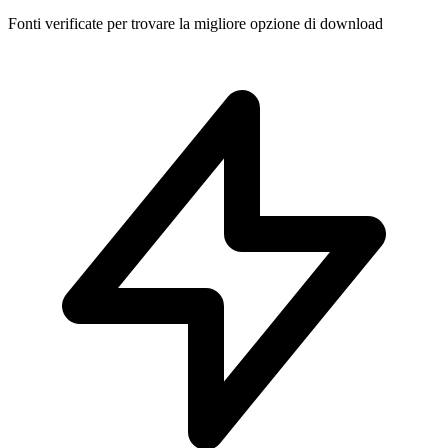
Fonti verificate per trovare la migliore opzione di download