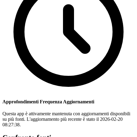
Approfondimenti Frequenza Aggiornamenti
Questa app è attivamente mantenuta con aggiornamenti disponibili
su più fonti. L'aggiornamento più recente è stato il 2026-02-20
08:27:38.