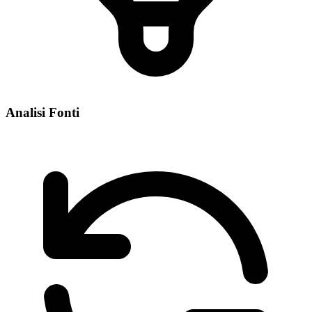
Analisi Fonti