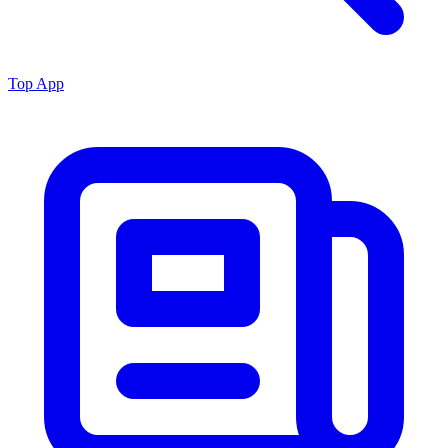
Top App