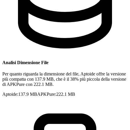
Analisi Dimensione File
Per quanto riguarda la dimensione del file, Aptoide offre la versione
più compatta con 137.9 MB, che è il 38% più piccola della versione
di APKPure con 222.1 MB.
Aptoide
:
137.9 MB
APKPure
:
222.1 MB