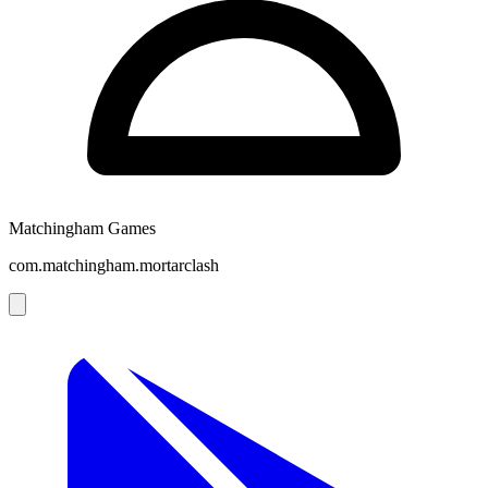
Matchingham Games
com.matchingham.mortarclash