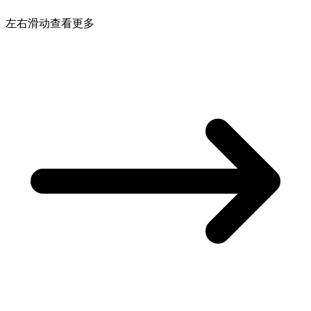
左右滑动查看更多