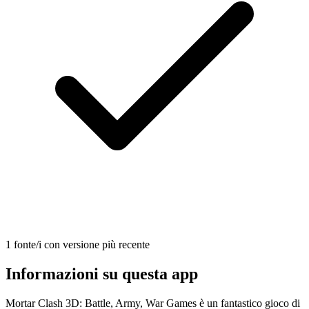
1 fonte/i con versione più recente
Informazioni su questa app
Mortar Clash 3D: Battle, Army, War Games è un fantastico gioco di