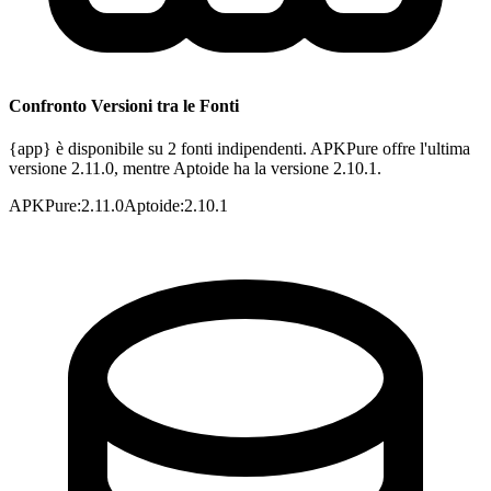
Confronto Versioni tra le Fonti
{app} è disponibile su 2 fonti indipendenti. APKPure offre l'ultima
versione 2.11.0, mentre Aptoide ha la versione 2.10.1.
APKPure
:
2.11.0
Aptoide
:
2.10.1