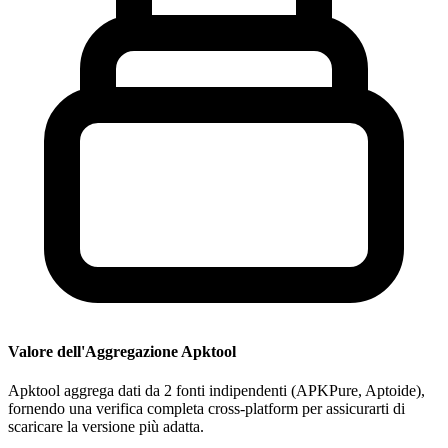
Valore dell'Aggregazione Apktool
Apktool aggrega dati da 2 fonti indipendenti (APKPure, Aptoide),
fornendo una verifica completa cross-platform per assicurarti di
scaricare la versione più adatta.