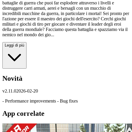
battaglie di guerra che puoi far esplodere attraverso i livelli e
distruggere carri armati, aerei e bersagli con un mucchio di
incredibili macchine da guerra, in particolare i mortai! Sei pronto per
l'azione per essere il maestro dei giochi dell'esercito? Cerchi giochi
militari e giochi di tiro per giocare e diventare il leader degli eroi
della guerra mondiale? Facciamo questa battaglia e spazziamo via il
nemico nel mondo dei gio...
Leggi di più
Novità
v
2.11.0
2026-02-20
- Performance improvements - Bug fixes
App correlate