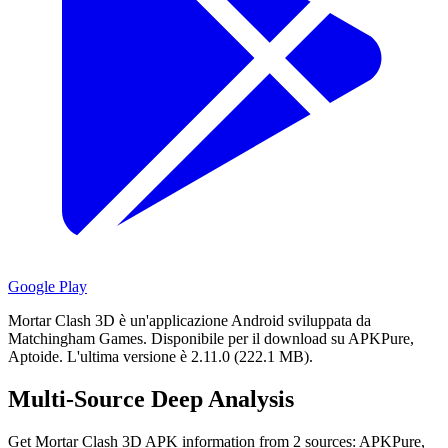
Google Play
Mortar Clash 3D è un'applicazione Android sviluppata da
Matchingham Games.
Disponibile per il download su APKPure,
Aptoide.
L'ultima versione è 2.11.0 (222.1 MB).
Multi-Source Deep Analysis
Get Mortar Clash 3D APK information from 2 sources: APKPure,