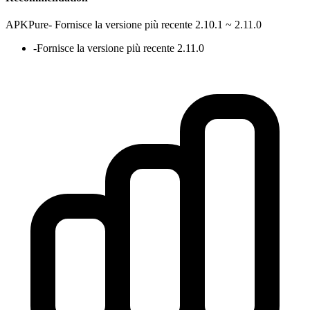
APKPure
-
Fornisce la versione più recente 2.10.1 ~ 2.11.0
-
Fornisce la versione più recente 2.11.0