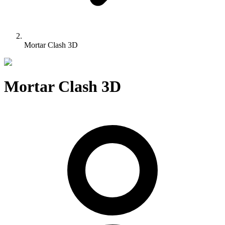
Mortar Clash 3D
Mortar Clash 3D