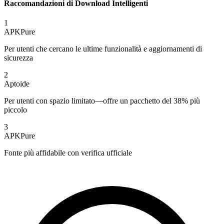
Raccomandazioni di Download Intelligenti
1
APKPure
Per utenti che cercano le ultime funzionalità e aggiornamenti di
sicurezza
2
Aptoide
Per utenti con spazio limitato—offre un pacchetto del 38% più
piccolo
3
APKPure
Fonte più affidabile con verifica ufficiale