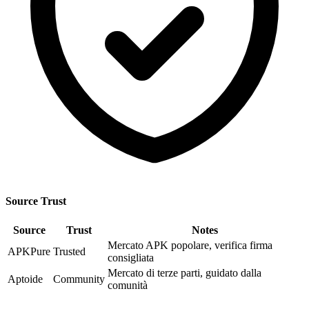
Source Trust
Source
Trust
Notes
Mercato APK popolare, verifica firma
APKPure
Trusted
consigliata
Mercato di terze parti, guidato dalla
Aptoide
Community
comunità