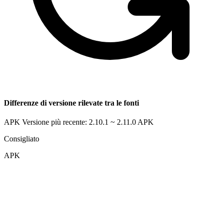
Differenze di versione rilevate tra le fonti
APK Versione più recente: 2.10.1 ~ 2.11.0
APK
Consigliato
APK